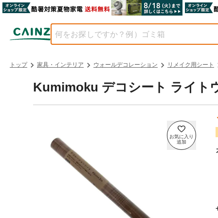
トップ
家具・インテリア
ウォールデコレーション
リメイク用シート
Kumimoku デコシート ライトウ