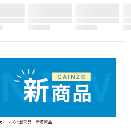
カインズの新商品・新着商品