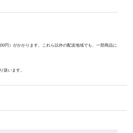
700円）がかかります。これら以外の配送地域でも、一部商品に
り扱います。