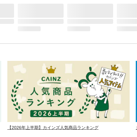
【2026年上半期】カインズ人気商品ランキング