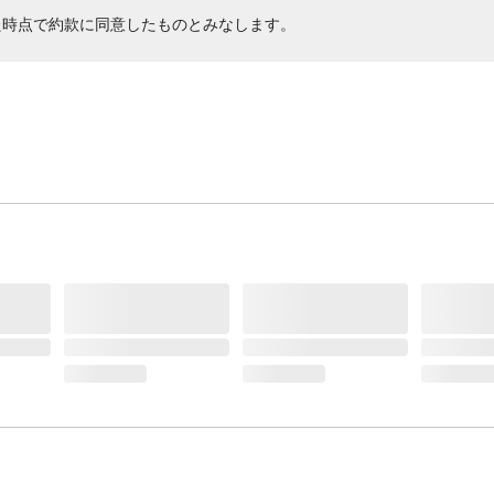
た時点で約款に同意したものとみなします。