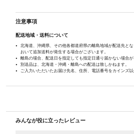
注意事項
配送地域・送料について
北海道、沖縄県、その他各都道府県の離島地域が配送先となる
おいて追加送料が発生する場合がございます。
離島の場合、配送日を指定しても指定日通り届かない場合が
別送品は、北海道・沖縄・離島への配送は致しかねます。
ご入力いただいたお届け先名、住所、電話番号をカインズ以
みんなが役に立ったレビュー