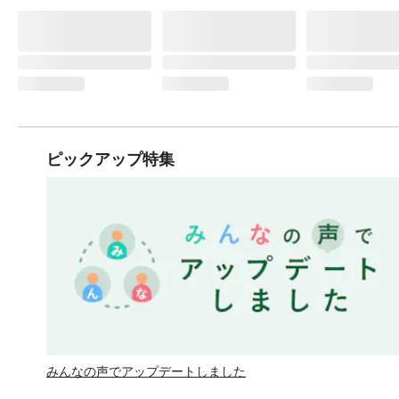
ピックアップ特集
みんなの声でアップデートしました