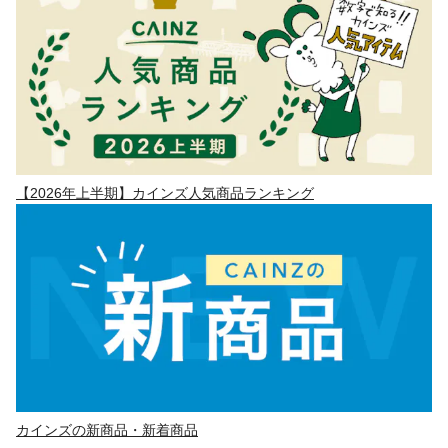
【2026年上半期】カインズ人気商品ランキング
カインズの新商品・新着商品