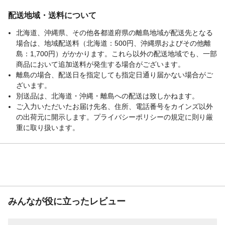
配送地域・送料について
北海道、沖縄県、その他各都道府県の離島地域が配送先となる
場合は、地域配送料（北海道：500円、沖縄県およびその他離
島：1,700円）がかかります。これら以外の配送地域でも、一部
商品において追加送料が発生する場合がございます。
離島の場合、配送日を指定しても指定日通り届かない場合がご
ざいます。
別送品は、北海道・沖縄・離島への配送は致しかねます。
ご入力いただいたお届け先名、住所、電話番号をカインズ以外
の出荷元に開示します。プライバシーポリシーの規定に則り厳
重に取り扱います。
みんなが役に立ったレビュー