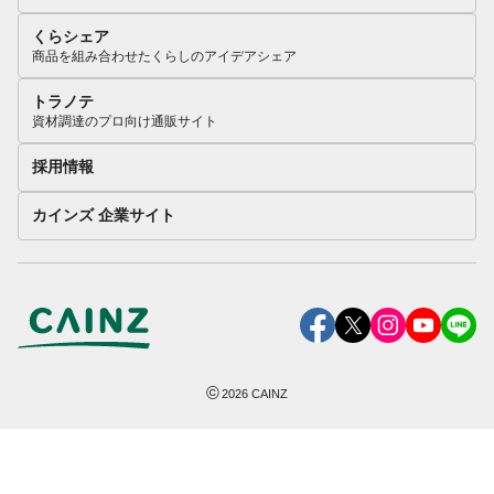
くらシェア
商品を組み合わせたくらしのアイデアシェア
トラノテ
資材調達のプロ向け通販サイト
採用情報
カインズ 企業サイト
©
2026
CAINZ