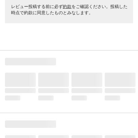
レビュー投稿する前に必ず
約款
をご確認ください。投稿した
時点で約款に同意したものとみなします。