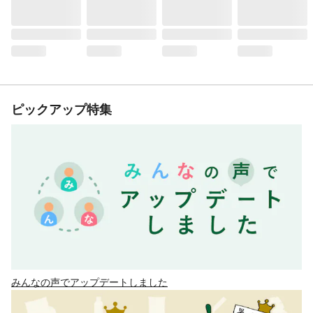
ピックアップ特集
みんなの声でアップデートしました