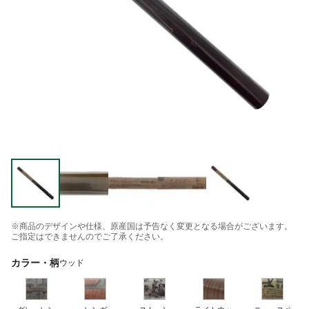
※商品のデザインや仕様、原産国は予告なく変更となる場合がございます。
ご指定はできませんのでご了承ください。
カラー・柄
ウッド