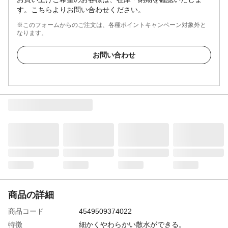
す。こちらよりお問い合わせください。
※このフォームからのご注文は、各種ポイントキャンペーン対象外と
なります。
お問い合わせ
商品の詳細
商品コード
4549509374022
特徴
細かくやわらかい散水ができる。