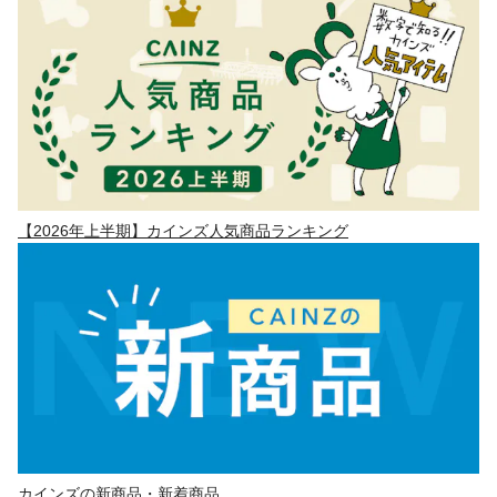
【2026年上半期】カインズ人気商品ランキング
カインズの新商品・新着商品