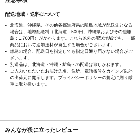
配送地域・送料について
北海道、沖縄県、その他各都道府県の離島地域が配送先となる
場合は、地域配送料（北海道：500円、沖縄県およびその他離
島：1,700円）がかかります。これら以外の配送地域でも、一部
商品において追加送料が発生する場合がございます。
離島の場合、配送日を指定しても指定日通り届かない場合がご
ざいます。
別送品は、北海道・沖縄・離島への配送は致しかねます。
ご入力いただいたお届け先名、住所、電話番号をカインズ以外
の出荷元に開示します。プライバシーポリシーの規定に則り厳
重に取り扱います。
みんなが役に立ったレビュー