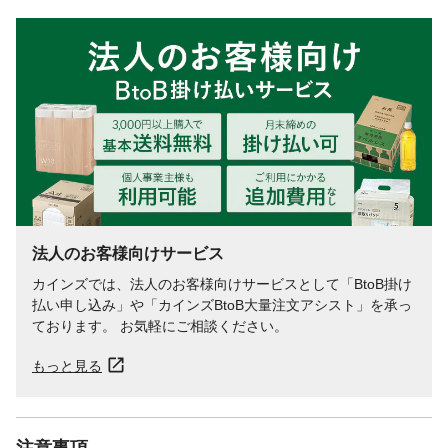
法人のお客様向けサービス
カインズでは、法人のお客様向けサービスとして「BtoB掛け
払い申し込み」や「カインズBtoB大量注文アシスト」を承っ
ております。 お気軽にご相談ください。
もっと見る
注意事項