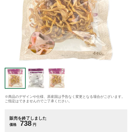
※商品のデザインや仕様、原産国は予告なく変更となる場合がございます。
ご指定はできませんのでご了承ください。
販売を終了しました
738
価格
円