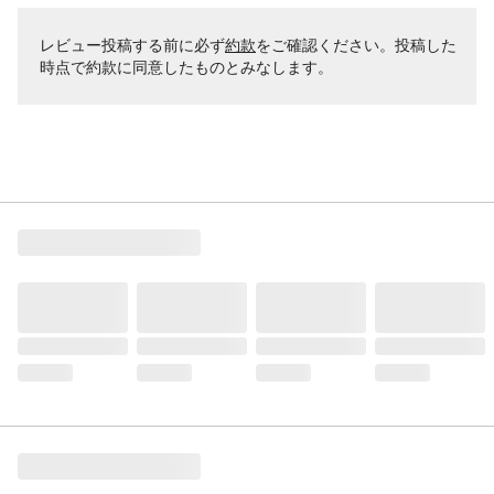
レビュー投稿する前に必ず
約款
をご確認ください。投稿した
時点で約款に同意したものとみなします。