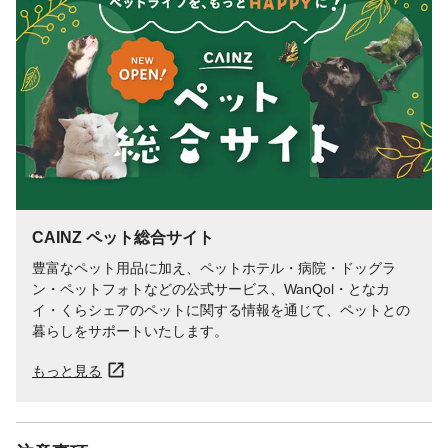
CAINZ ペット総合サイト
豊富なペット用品に加え、ペットホテル・病院・ドッグラ
ン・ペットフォトなどの公式サービス、WanQol・となカ
イ・くらシェアのペットに関する情報を通じて、ペットとの
暮らしをサポートいたします。
もっと見る