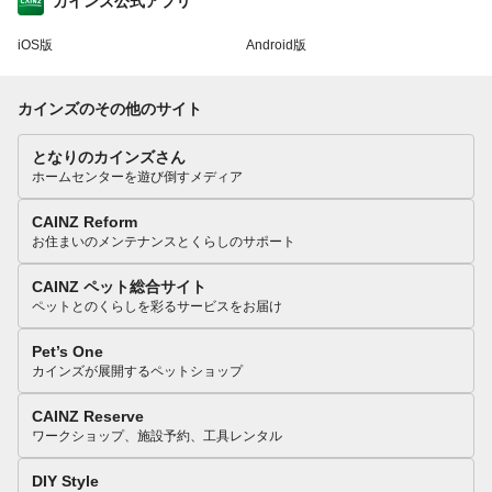
カインズ公式アプリ
iOS版
Android版
カインズのその他のサイト
となりのカインズさん
ホームセンターを遊び倒すメディア
CAINZ Reform
お住まいのメンテナンスとくらしのサポート
CAINZ ペット総合サイト
ペットとのくらしを彩るサービスをお届け
Pet’s One
カインズが展開するペットショップ
CAINZ Reserve
ワークショップ、施設予約、工具レンタル
DIY Style