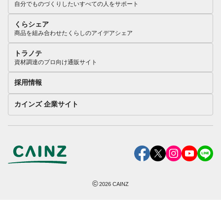
自分でものづくりしたいすべての人をサポート
くらシェア
商品を組み合わせたくらしのアイデアシェア
トラノテ
資材調達のプロ向け通販サイト
採用情報
カインズ 企業サイト
©
2026
CAINZ