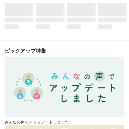
ピックアップ特集
みんなの声でアップデートしました