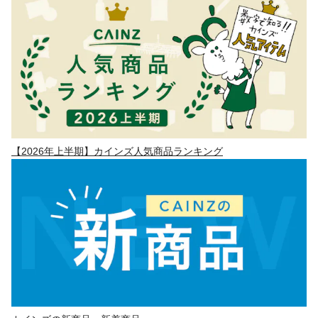
【2026年上半期】カインズ人気商品ランキング