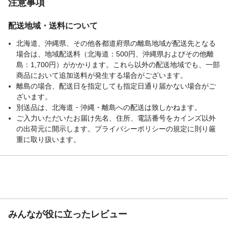
注意事項
配送地域・送料について
北海道、沖縄県、その他各都道府県の離島地域が配送先となる
場合は、地域配送料（北海道：500円、沖縄県およびその他離
島：1,700円）がかかります。これら以外の配送地域でも、一部
商品において追加送料が発生する場合がございます。
離島の場合、配送日を指定しても指定日通り届かない場合がご
ざいます。
別送品は、北海道・沖縄・離島への配送は致しかねます。
ご入力いただいたお届け先名、住所、電話番号をカインズ以外
の出荷元に開示します。プライバシーポリシーの規定に則り厳
重に取り扱います。
みんなが役に立ったレビュー