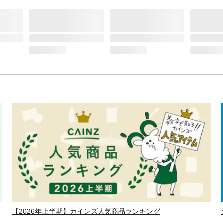
【2026年上半期】カインズ人気商品ランキング