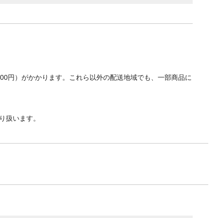
700円）がかかります。これら以外の配送地域でも、一部商品に
り扱います。