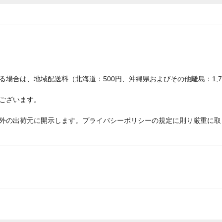
場合は、地域配送料（北海道：500円、沖縄県およびその他離島：1,
ございます。
外の出荷元に開示します。プライバシーポリシーの規定に則り厳重に取