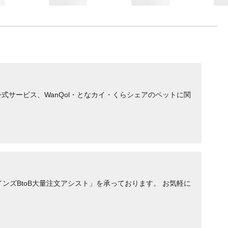
サービス、WanQol・となカイ・くらシェアのペットに関
ンズBtoB大量注文アシスト」を承っております。 お気軽に