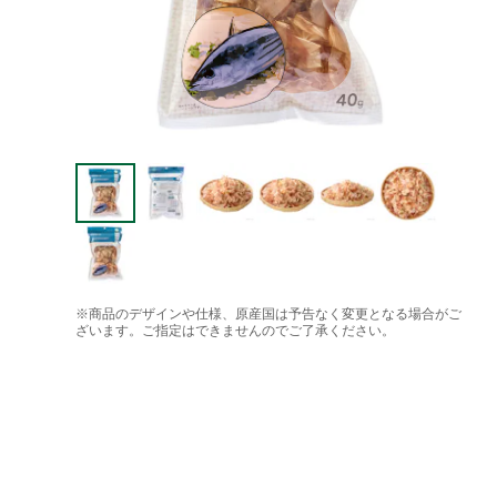
※商品のデザインや仕様、原産国は予告なく変更となる場合がご
ざいます。ご指定はできませんのでご了承ください。