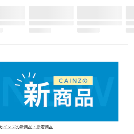
カインズの新商品・新着商品