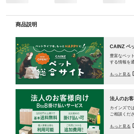
商品説明
CAINZ 
豊富なペット
する情報を
もっと見る
法人のお客
カインズでは
ご相談くだ
もっと見る