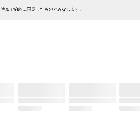
た時点で約款に同意したものとみなします。