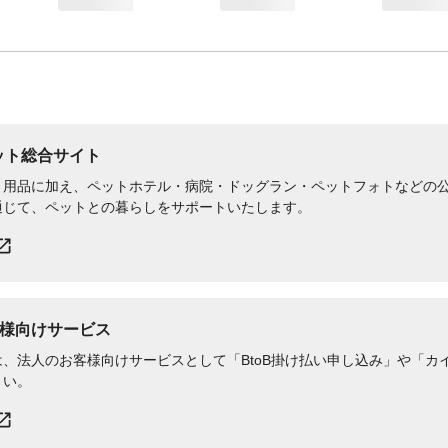
ペット総合サイト
用品に加え、ペットホテル・病院・ドッグラン・ペットフォトなどの公式
通じて、ペットとの暮らしをサポートいたします。
様向けサービス
、法人のお客様向けサービスとして「BtoB掛け払い申し込み」や「カイ
さい。