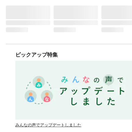
ピックアップ特集
みんなの声でアップデートしました