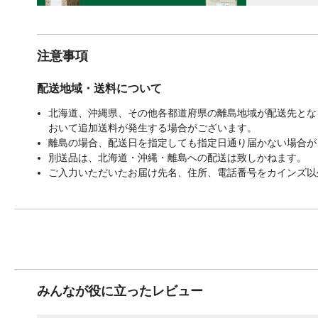
注意事項
配送地域・送料について
北海道、沖縄県、その他各都道府県の離島地域が配送先となる
おいて追加送料が発生する場合がございます。
離島の場合、配送日を指定しても指定日通り届かない場合が
別送品は、北海道・沖縄・離島への配送は致しかねます。
ご入力いただいたお届け先名、住所、電話番号をカインズ以
みんなが役に立ったレビュー