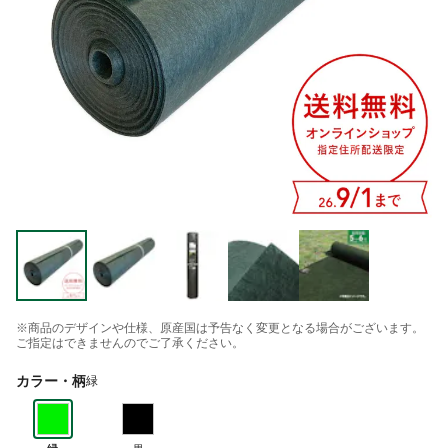
※商品のデザインや仕様、原産国は予告なく変更となる場合がございます。
ご指定はできませんのでご了承ください。
カラー・柄
緑