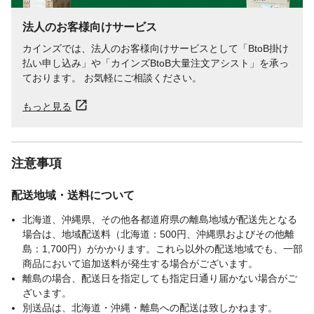
法人のお客様向けサービス
カインズでは、法人のお客様向けサービスとして「BtoB掛け
払い申し込み」や「カインズBtoB大量注文アシスト」を承っ
ております。 お気軽にご相談ください。
もっと見る
注意事項
配送地域・送料について
北海道、沖縄県、その他各都道府県の離島地域が配送先となる
場合は、地域配送料（北海道：500円、沖縄県およびその他離
島：1,700円）がかかります。これら以外の配送地域でも、一部
商品において追加送料が発生する場合がございます。
離島の場合、配送日を指定しても指定日通り届かない場合がご
ざいます。
別送品は、北海道・沖縄・離島への配送は致しかねます。