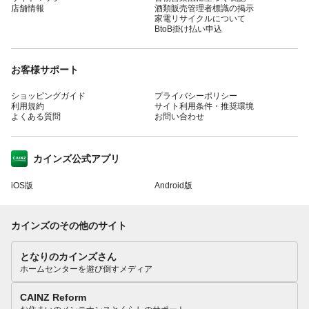
店舗情報
酒類販売管理者標識の掲示
家電リサイクルについて
BtoB掛け払い申込
お客様サポート
ショッピングガイド
プライバシーポリシー
利用規約
サイト利用条件・推奨環境
よくある質問
お問い合わせ
カインズ公式アプリ
iOS版
Android版
カインズのその他のサイト
となりのカインズさん
ホームセンターを遊び倒すメディア
CAINZ Reform