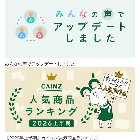
みんなの声でアップデートしました
【2026年上半期】カインズ人気商品ランキング