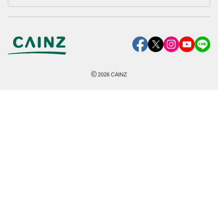
©
2026
CAINZ