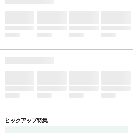
ピックアップ特集