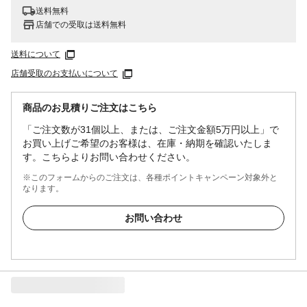
送料無料
店舗での受取は送料無料
送料について
店舗受取のお支払いについて
商品のお見積りご注文はこちら
「ご注文数が31個以上、または、ご注文金額5万円以上」で
お買い上げご希望のお客様は、在庫・納期を確認いたしま
す。こちらよりお問い合わせください。
※このフォームからのご注文は、各種ポイントキャンペーン対象外と
なります。
お問い合わせ