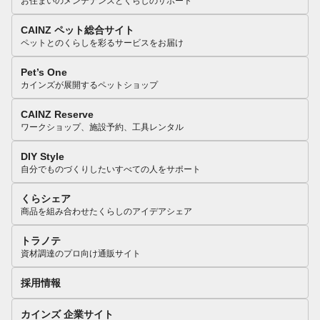
お住まいのメンテナンスとくらしのサポート
CAINZ ペット総合サイト
ペットとのくらしを彩るサービスをお届け
Pet’s One
カインズが展開するペットショップ
CAINZ Reserve
ワークショップ、施設予約、工具レンタル
DIY Style
自分でものづくりしたいすべての人をサポート
くらシェア
商品を組み合わせたくらしのアイデアシェア
トラノテ
資材調達のプロ向け通販サイト
採用情報
カインズ 企業サイト