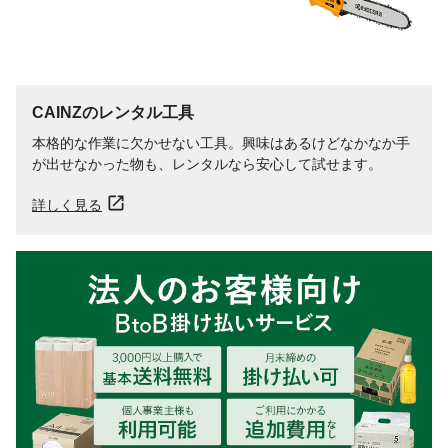
CAINZのレンタル工具
本格的な作業に欠かせない工具。興味はあるけどなかなか手
が出せなかった物も、レンタルなら安心して試せます。
詳しく見る