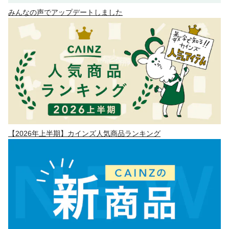
みんなの声でアップデートしました
【2026年上半期】カインズ人気商品ランキング