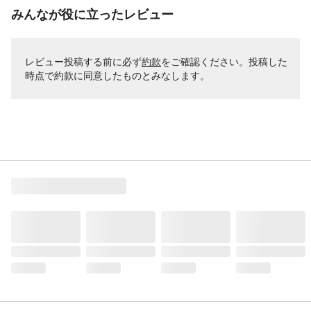
みんなが役に立ったレビュー
レビュー投稿する前に必ず
約款
をご確認ください。投稿した
時点で約款に同意したものとみなします。