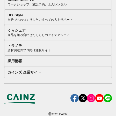
ワークショップ、施設予約、工具レンタル
DIY Style
自分でものづくりしたいすべての人をサポート
くらシェア
商品を組み合わせたくらしのアイデアシェア
トラノテ
資材調達のプロ向け通販サイト
採用情報
カインズ 企業サイト
©
2026
CAINZ