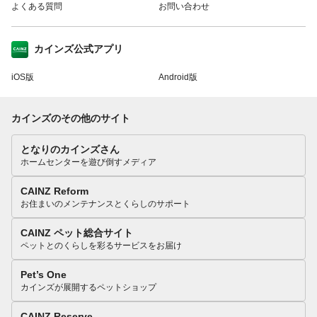
よくある質問
お問い合わせ
カインズ公式アプリ
iOS版
Android版
カインズのその他のサイト
となりのカインズさん
ホームセンターを遊び倒すメディア
CAINZ Reform
お住まいのメンテナンスとくらしのサポート
CAINZ ペット総合サイト
ペットとのくらしを彩るサービスをお届け
Pet’s One
カインズが展開するペットショップ
CAINZ Reserve