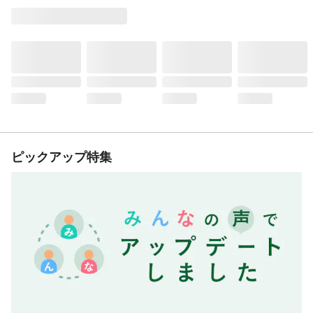
ピックアップ特集