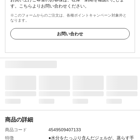
す。こちらよりお問い合わせください。
※このフォームからのご注文は、各種ポイントキャンペーン対象外と
なります。
お問い合わせ
商品の詳細
商品コード
4549509407133
特徴
●水分をたっぷり含んだジェルが、蒸らす手