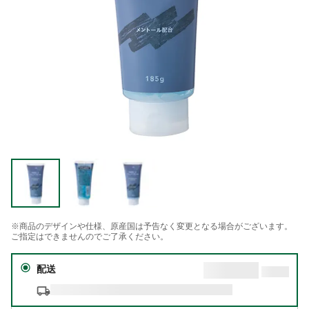
※商品のデザインや仕様、原産国は予告なく変更となる場合がございます。
ご指定はできませんのでご了承ください。
配送