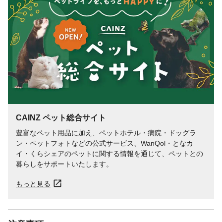
CAINZ ペット総合サイト
豊富なペット用品に加え、ペットホテル・病院・ドッグラ
ン・ペットフォトなどの公式サービス、WanQol・となカ
イ・くらシェアのペットに関する情報を通じて、ペットとの
暮らしをサポートいたします。
もっと見る