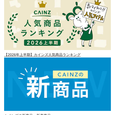
【2026年上半期】カインズ人気商品ランキング