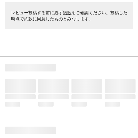
レビュー投稿する前に必ず
約款
をご確認ください。投稿した
時点で約款に同意したものとみなします。