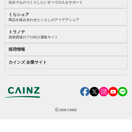
自分でものづくりしたいすべての人をサポート
くらシェア
商品を組み合わせたくらしのアイデアシェア
トラノテ
資材調達のプロ向け通販サイト
採用情報
カインズ 企業サイト
©
2026
CAINZ