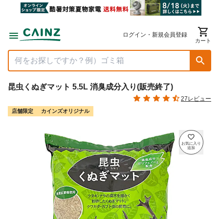
ログイン・新規会員登録
カート
昆虫くぬぎマット 5.5L 消臭成分入り(販売終了)
27レビュー
店舗限定
カインズオリジナル