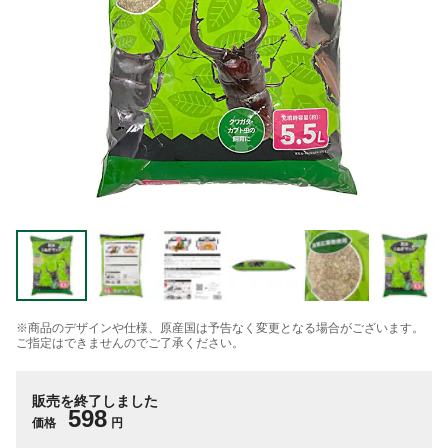
※商品のデザインや仕様、原産国は予告なく変更となる場合がございます。
ご指定はできませんのでご了承ください。
販売を終了しました
598
価格
円