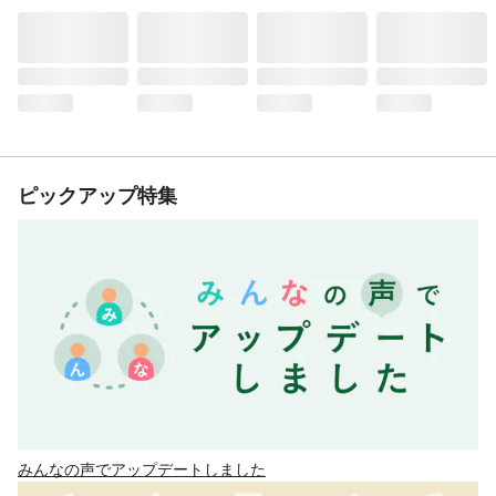
ピックアップ特集
みんなの声でアップデートしました