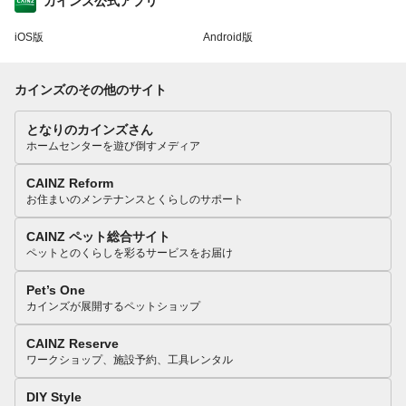
カインズ公式アプリ
iOS版
Android版
カインズのその他のサイト
となりのカインズさん
ホームセンターを遊び倒すメディア
CAINZ Reform
お住まいのメンテナンスとくらしのサポート
CAINZ ペット総合サイト
ペットとのくらしを彩るサービスをお届け
Pet’s One
カインズが展開するペットショップ
CAINZ Reserve
ワークショップ、施設予約、工具レンタル
DIY Style