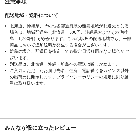
注意事項
配送地域・送料について
北海道、沖縄県、その他各都道府県の離島地域が配送先となる
場合は、地域配送料（北海道：500円、沖縄県およびその他離
島：1,700円）がかかります。これら以外の配送地域でも、一部
商品において追加送料が発生する場合がございます。
離島の場合、配送日を指定しても指定日通り届かない場合がご
ざいます。
別送品は、北海道・沖縄・離島への配送は致しかねます。
ご入力いただいたお届け先名、住所、電話番号をカインズ以外
の出荷元に開示します。プライバシーポリシーの規定に則り厳
重に取り扱います。
みんなが役に立ったレビュー