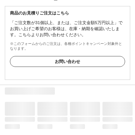
商品のお見積りご注文はこちら
「ご注文数が31個以上、または、ご注文金額5万円以上」で
お買い上げご希望のお客様は、在庫・納期を確認いたしま
す。こちらよりお問い合わせください。
※このフォームからのご注文は、各種ポイントキャンペーン対象外と
なります。
お問い合わせ