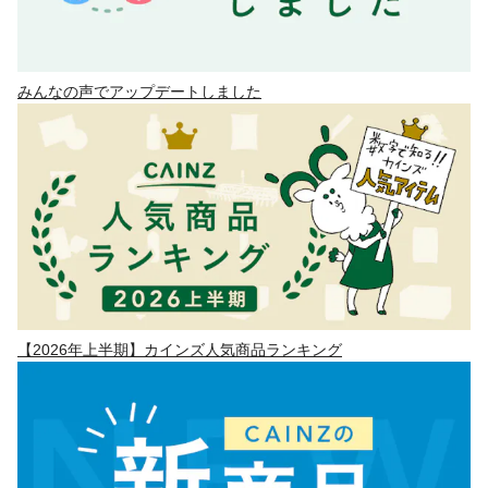
みんなの声でアップデートしました
【2026年上半期】カインズ人気商品ランキング