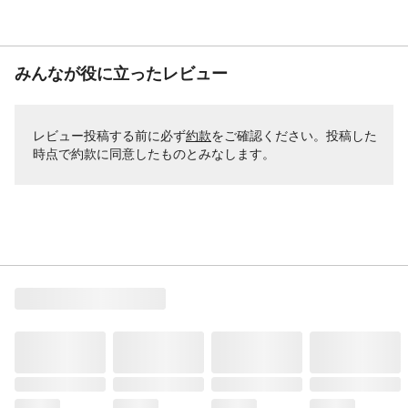
みんなが役に立ったレビュー
レビュー投稿する前に必ず
約款
をご確認ください。投稿した
時点で約款に同意したものとみなします。