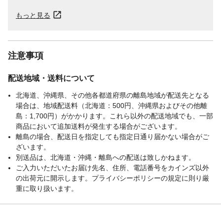
もっと見る
注意事項
配送地域・送料について
北海道、沖縄県、その他各都道府県の離島地域が配送先となる
場合は、地域配送料（北海道：500円、沖縄県およびその他離
島：1,700円）がかかります。これら以外の配送地域でも、一部
商品において追加送料が発生する場合がございます。
離島の場合、配送日を指定しても指定日通り届かない場合がご
ざいます。
別送品は、北海道・沖縄・離島への配送は致しかねます。
ご入力いただいたお届け先名、住所、電話番号をカインズ以外
の出荷元に開示します。プライバシーポリシーの規定に則り厳
重に取り扱います。