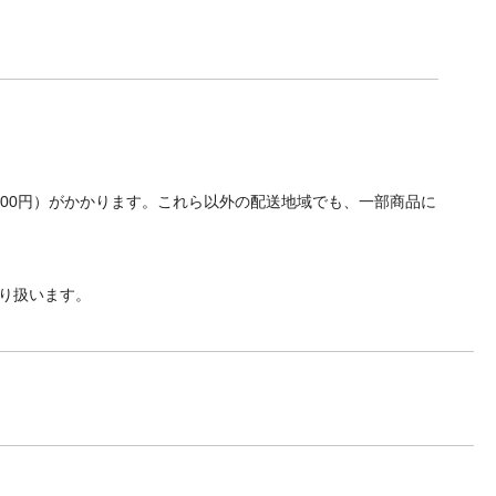
700円）がかかります。これら以外の配送地域でも、一部商品に
り扱います。