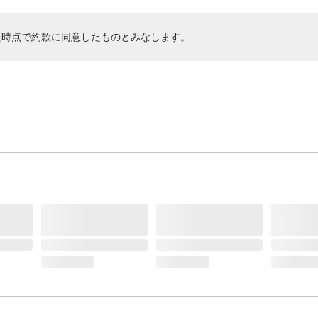
た時点で約款に同意したものとみなします。