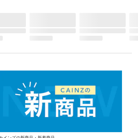
カインズの新商品・新着商品