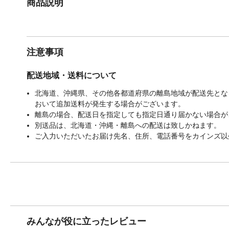
商品説明
注意事項
配送地域・送料について
北海道、沖縄県、その他各都道府県の離島地域が配送先となる
おいて追加送料が発生する場合がございます。
離島の場合、配送日を指定しても指定日通り届かない場合が
別送品は、北海道・沖縄・離島への配送は致しかねます。
ご入力いただいたお届け先名、住所、電話番号をカインズ以
みんなが役に立ったレビュー