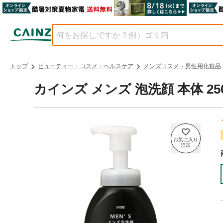
トップ
ビューティー・コスメ・ヘルスケア
メンズコスメ・男性用化粧品
カインズ メンズ 泡洗顔 本体 250