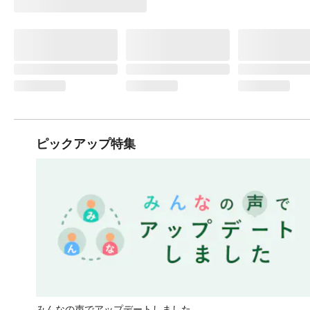
ピックアップ特集
みんなの声でアップデートしました