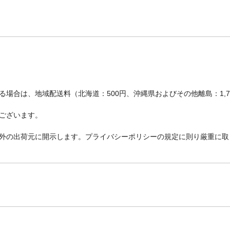
場合は、地域配送料（北海道：500円、沖縄県およびその他離島：1,
ございます。
外の出荷元に開示します。プライバシーポリシーの規定に則り厳重に取