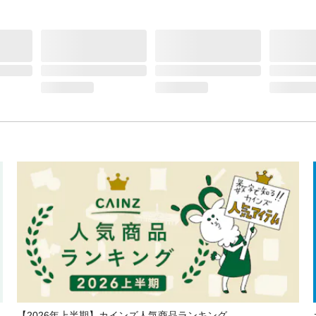
【2026年上半期】カインズ人気商品ランキング