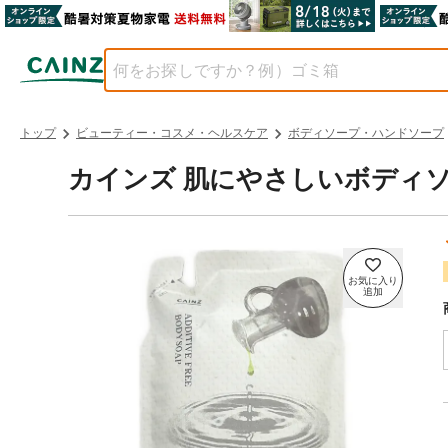
トップ
ビューティー・コスメ・ヘルスケア
ボディソープ・ハンドソープ
カインズ 肌にやさしいボディソープ