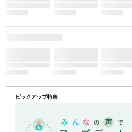
ピックアップ特集