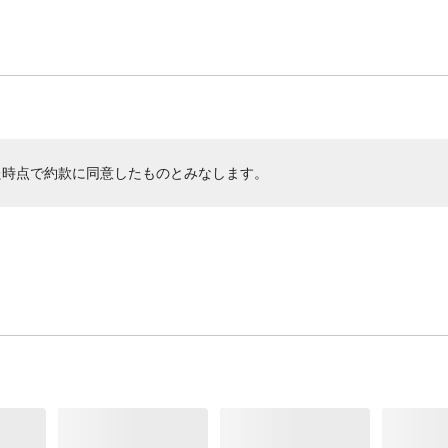
た時点で約款に同意したものとみなします。