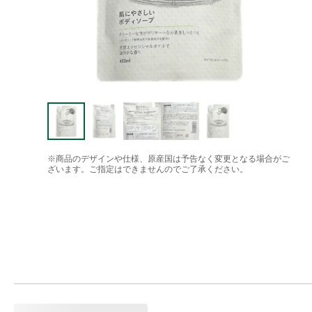
※商品のデザインや仕様、原産国は予告なく変更となる場合がご
ざいます。ご指定はできませんのでご了承ください。