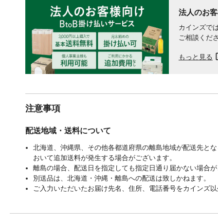
法人のお客
カインズでは
ご相談くだ
もっと見る
注意事項
配送地域・送料について
北海道、沖縄県、その他各都道府県の離島地域が配送先となる
おいて追加送料が発生する場合がございます。
離島の場合、配送日を指定しても指定日通り届かない場合が
別送品は、北海道・沖縄・離島への配送は致しかねます。
ご入力いただいたお届け先名、住所、電話番号をカインズ以