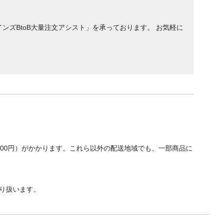
ンズBtoB大量注文アシスト」を承っております。 お気軽に
700円）がかかります。これら以外の配送地域でも、一部商品に
り扱います。