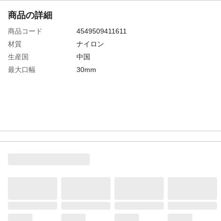
商品の詳細
商品コード
4549509411611
材質
ナイロン
生産国
中国
最大口幅
30mm