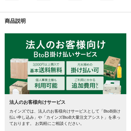
商品説明
法人のお客様向けサービス
カインズでは、法人のお客様向けサービスとして「BtoB掛け
払い申し込み」や「カインズBtoB大量注文アシスト」を承っ
ております。 お気軽にご相談ください。