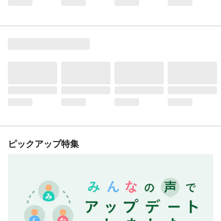
ピックアップ特集