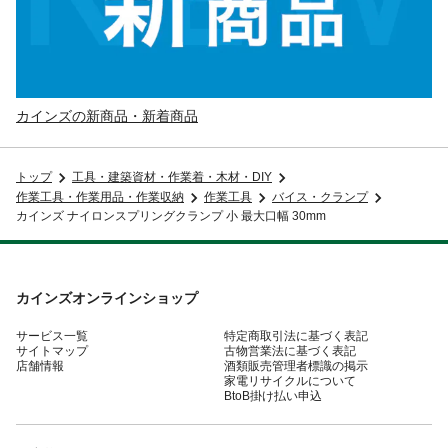
カインズの新商品・新着商品
トップ
工具・建築資材・作業着・木材・DIY
作業工具・作業用品・作業収納
作業工具
バイス・クランプ
カインズ ナイロンスプリングクランプ 小 最大口幅 30mm
カインズオンラインショップ
サービス一覧
特定商取引法に基づく表記
サイトマップ
古物営業法に基づく表記
店舗情報
酒類販売管理者標識の掲示
家電リサイクルについて
BtoB掛け払い申込