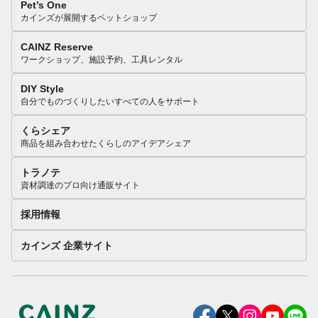
Pet’s One
カインズが展開するペットショップ
CAINZ Reserve
ワークショップ、施設予約、工具レンタル
DIY Style
自分でものづくりしたいすべての人をサポート
くらシェア
商品を組み合わせたくらしのアイデアシェア
トラノテ
資材調達のプロ向け通販サイト
採用情報
カインズ 企業サイト