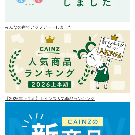
みんなの声でアップデートしました
【2026年上半期】カインズ人気商品ランキング