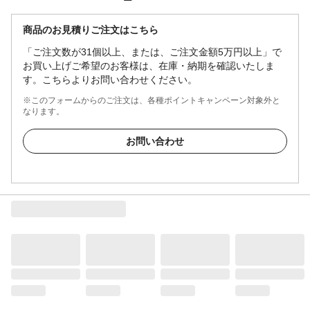
商品のお見積りご注文はこちら
「ご注文数が31個以上、または、ご注文金額5万円以上」で
お買い上げご希望のお客様は、在庫・納期を確認いたしま
す。こちらよりお問い合わせください。
※このフォームからのご注文は、各種ポイントキャンペーン対象外と
なります。
お問い合わせ