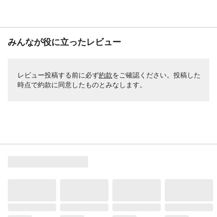
みんなが役に立ったレビュー
レビュー投稿する前に必ず
約款
をご確認ください。投稿した
時点で約款に同意したものとみなします。