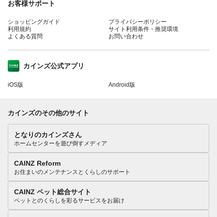
お客様サポート
ショッピングガイド
プライバシーポリシー
利用規約
サイト利用条件・推奨環境
よくある質問
お問い合わせ
カインズ公式アプリ
iOS版
Android版
カインズのその他のサイト
となりのカインズさん
ホームセンターを遊び倒すメディア
CAINZ Reform
お住まいのメンテナンスとくらしのサポート
CAINZ ペット総合サイト
ペットとのくらしを彩るサービスをお届け