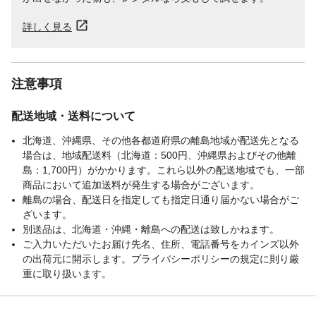
詳しく見る
注意事項
配送地域・送料について
北海道、沖縄県、その他各都道府県の離島地域が配送先となる
場合は、地域配送料（北海道：500円、沖縄県およびその他離
島：1,700円）がかかります。これら以外の配送地域でも、一部
商品において追加送料が発生する場合がございます。
離島の場合、配送日を指定しても指定日通り届かない場合がご
ざいます。
別送品は、北海道・沖縄・離島への配送は致しかねます。
ご入力いただいたお届け先名、住所、電話番号をカインズ以外
の出荷元に開示します。プライバシーポリシーの規定に則り厳
重に取り扱います。