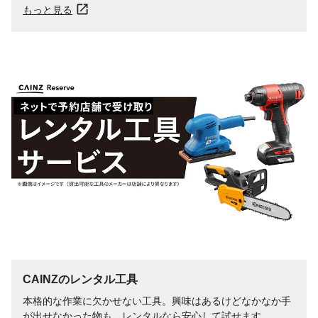
もっと見る
CAINZのレンタル工具
本格的な作業に欠かせない工具。興味はあるけどなかなか手
が出せなかった物も、レンタルなら安心して試せます。