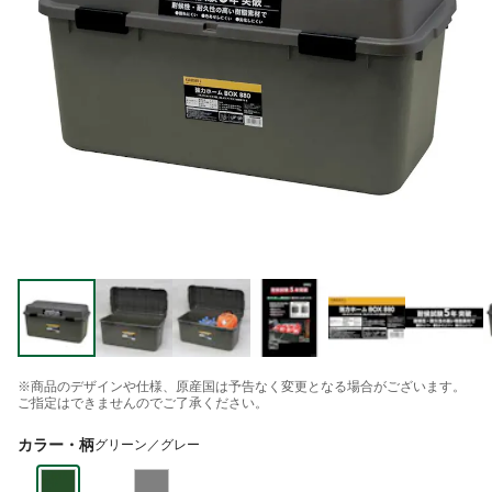
※商品のデザインや仕様、原産国は予告なく変更となる場合がございます。
ご指定はできませんのでご了承ください。
カラー・柄
グリーン／グレー