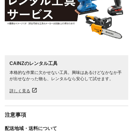
CAINZのレンタル工具
本格的な作業に欠かせない工具。興味はあるけどなかなか手
が出せなかった物も、レンタルなら安心して試せます。
詳しく見る
注意事項
配送地域・送料について