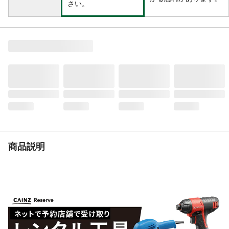
さい。
商品説明