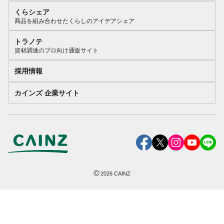
くらシェア
商品を組み合わせたくらしのアイデアシェア
トラノテ
資材調達のプロ向け通販サイト
採用情報
カインズ 企業サイト
©
2026
CAINZ