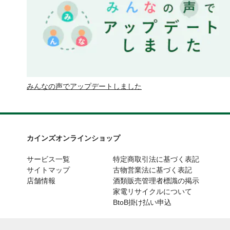
みんなの声でアップデートしました
カインズオンラインショップ
サービス一覧
特定商取引法に基づく表記
サイトマップ
古物営業法に基づく表記
店舗情報
酒類販売管理者標識の掲示
家電リサイクルについて
BtoB掛け払い申込