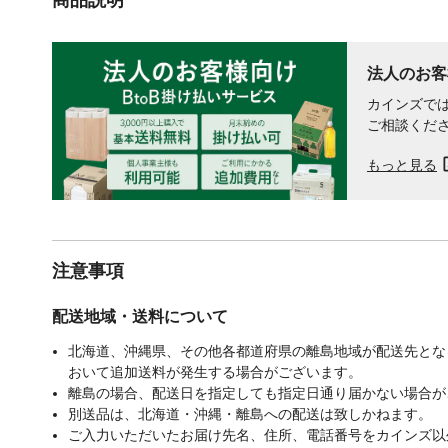
法人のお客
カインズでは
ご相談くだ
もっと見る
注意事項
配送地域・送料について
北海道、沖縄県、その他各都道府県の離島地域が配送先となる
おいて追加送料が発生する場合がございます。
離島の場合、配送日を指定しても指定日通り届かない場合が
別送品は、北海道・沖縄・離島への配送は致しかねます。
ご入力いただいたお届け先名、住所、電話番号をカインズ以