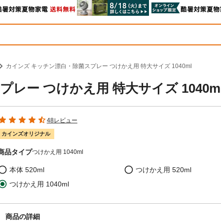
カインズ キッチン漂白・除菌スプレー つけかえ用 特大サイズ 1040ml
レー つけかえ用 特大サイズ 1040m
48レビュー
カインズオリジナル
商品タイプ
つけかえ用 1040ml
本体 520ml
つけかえ用 520ml
つけかえ用 1040ml
商品の詳細