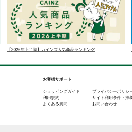
【2026年上半期】カインズ人気商品ランキング
お客様サポート
ショッピングガイド
プライバシーポリシ
利用規約
サイト利用条件・推
よくある質問
お問い合わせ