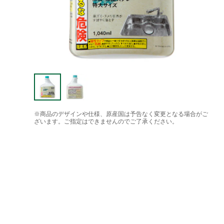
※商品のデザインや仕様、原産国は予告なく変更となる場合がご
ざいます。ご指定はできませんのでご了承ください。