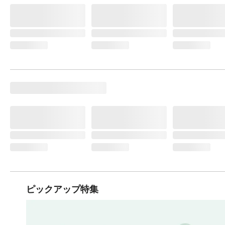
ピックアップ特集