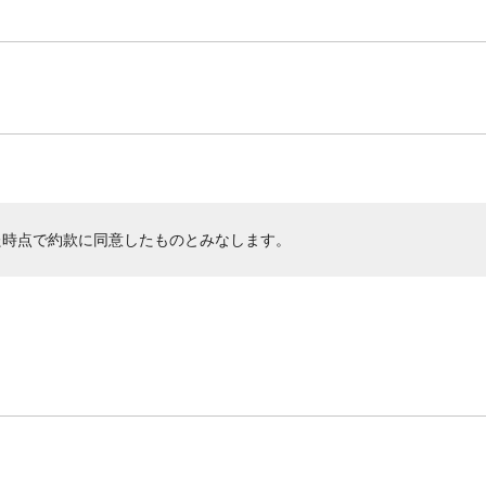
た時点で約款に同意したものとみなします。