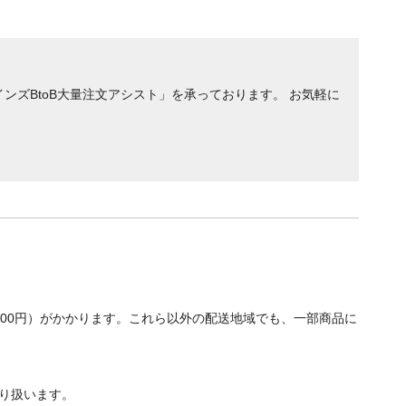
ンズBtoB大量注文アシスト」を承っております。 お気軽に
700円）がかかります。これら以外の配送地域でも、一部商品に
り扱います。