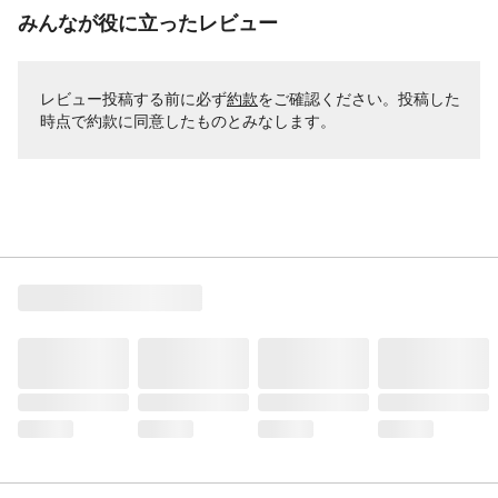
みんなが役に立ったレビュー
レビュー投稿する前に必ず
約款
をご確認ください。投稿した
時点で約款に同意したものとみなします。