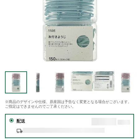
※商品のデザインや仕様、原産国は予告なく変更となる場合がございます。
ご指定はできませんのでご了承ください。
配送