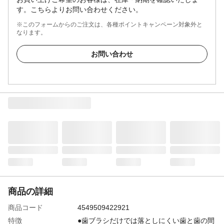
す。こちらよりお問い合わせください。
※このフォームからのご注文は、各種ポイントキャンペーン対象外と
なります。
お問い合わせ
商品の詳細
商品コード
4549509422921
特徴
●歯ブラシだけでは落としにくい歯と歯の間