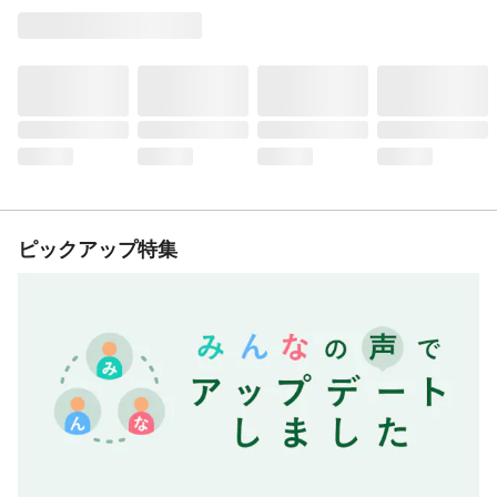
ピックアップ特集