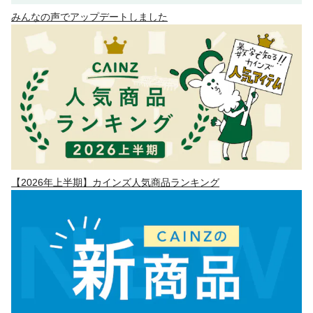
みんなの声でアップデートしました
【2026年上半期】カインズ人気商品ランキング