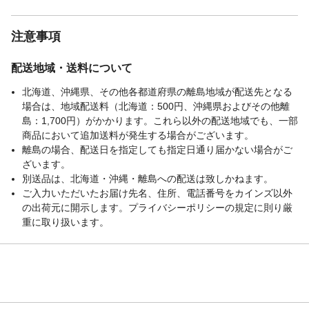
注意事項
配送地域・送料について
北海道、沖縄県、その他各都道府県の離島地域が配送先となる
場合は、地域配送料（北海道：500円、沖縄県およびその他離
島：1,700円）がかかります。これら以外の配送地域でも、一部
商品において追加送料が発生する場合がございます。
離島の場合、配送日を指定しても指定日通り届かない場合がご
ざいます。
別送品は、北海道・沖縄・離島への配送は致しかねます。
ご入力いただいたお届け先名、住所、電話番号をカインズ以外
の出荷元に開示します。プライバシーポリシーの規定に則り厳
重に取り扱います。