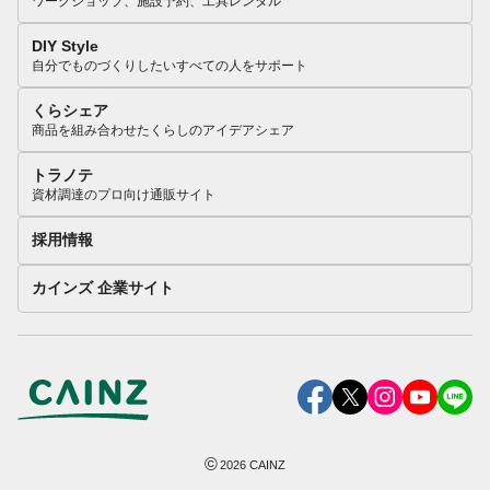
ワークショップ、施設予約、工具レンタル
DIY Style
自分でものづくりしたいすべての人をサポート
くらシェア
商品を組み合わせたくらしのアイデアシェア
トラノテ
資材調達のプロ向け通販サイト
採用情報
カインズ 企業サイト
©
2026
CAINZ