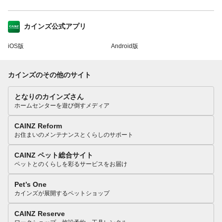
カインズ公式アプリ
iOS版
Android版
カインズのその他のサイト
となりのカインズさん
ホームセンターを遊び倒すメディア
CAINZ Reform
お住まいのメンテナンスとくらしのサポート
CAINZ ペット総合サイト
ペットとのくらしを彩るサービスをお届け
Pet’s One
カインズが展開するペットショップ
CAINZ Reserve