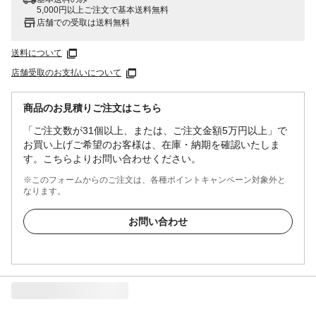
5,000円以上ご注文で基本送料無料
店舗での受取は送料無料
送料について
店舗受取のお支払いについて
商品のお見積りご注文はこちら
「ご注文数が31個以上、または、ご注文金額5万円以上」で
お買い上げご希望のお客様は、在庫・納期を確認いたしま
す。こちらよりお問い合わせください。
※このフォームからのご注文は、各種ポイントキャンペーン対象外と
なります。
お問い合わせ