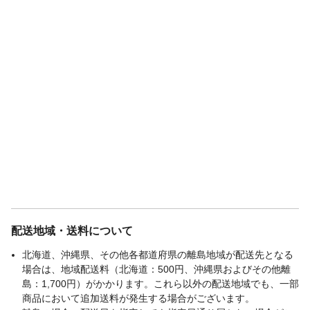
配送地域・送料について
北海道、沖縄県、その他各都道府県の離島地域が配送先となる
場合は、地域配送料（北海道：500円、沖縄県およびその他離
島：1,700円）がかかります。これら以外の配送地域でも、一部
商品において追加送料が発生する場合がございます。