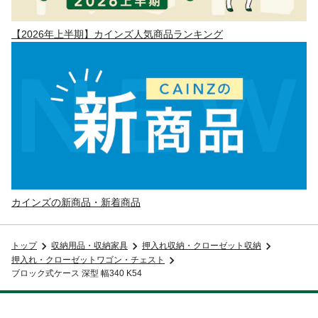
【2026年上半期】カインズ人気商品ランキング
カインズの新商品・新着商品
トップ
収納用品・収納家具
押入れ収納・クローゼット収納
押入れ・クローゼットワゴン・チェスト
ブロック式ケース 深型 幅340 K54