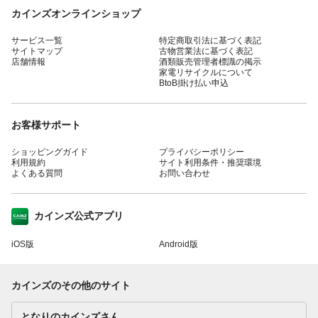
カインズオンラインショップ
サービス一覧
特定商取引法に基づく表記
サイトマップ
古物営業法に基づく表記
店舗情報
酒類販売管理者標識の掲示
家電リサイクルについて
BtoB掛け払い申込
お客様サポート
ショッピングガイド
プライバシーポリシー
利用規約
サイト利用条件・推奨環境
よくある質問
お問い合わせ
カインズ公式アプリ
iOS版
Android版
カインズのその他のサイト
となりのカインズさん