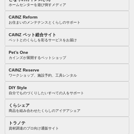
ホームセンターを遊び倒すメディア
CAINZ Reform
お住まいのメンテナンスとくらしのサポート
CAINZ ペット総合サイト
ペットとのくらしを彩るサービスをお届け
Pet’s One
カインズが展開するペットショップ
CAINZ Reserve
ワークショップ、施設予約、工具レンタル
DIY Style
自分でものづくりしたいすべての人をサポート
くらシェア
商品を組み合わせたくらしのアイデアシェア
トラノテ
資材調達のプロ向け通販サイト