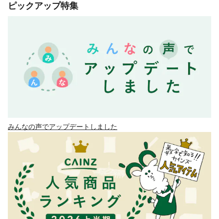
ピックアップ特集
みんなの声でアップデートしました