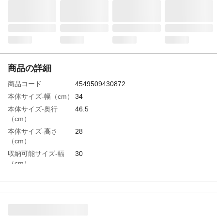
商品の詳細
商品コード
4549509430872
本体サイズ-幅（cm）
34
本体サイズ-奥行
46.5
（cm）
本体サイズ-高さ
28
（cm）
収納可能サイズ-幅
30
（cm）
収納可能サイズ-奥行
43.5
（cm）
収納可能サイズ-高さ
21.4
（cm）