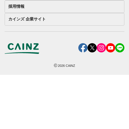
採用情報
カインズ 企業サイト
©
2026
CAINZ