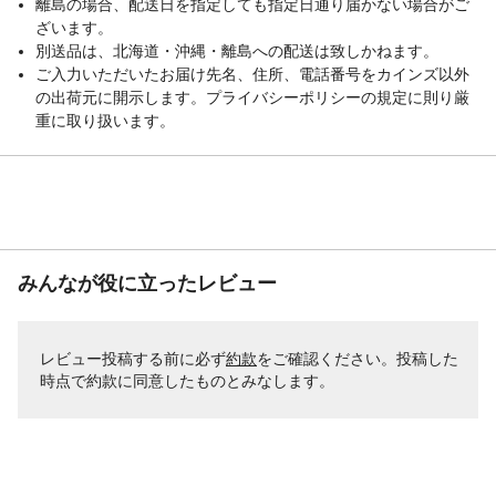
離島の場合、配送日を指定しても指定日通り届かない場合がご
ざいます。
別送品は、北海道・沖縄・離島への配送は致しかねます。
ご入力いただいたお届け先名、住所、電話番号をカインズ以外
の出荷元に開示します。プライバシーポリシーの規定に則り厳
重に取り扱います。
みんなが役に立ったレビュー
レビュー投稿する前に必ず
約款
をご確認ください。投稿した
時点で約款に同意したものとみなします。