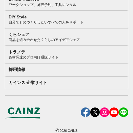
ワークショップ、施設予約、工具レンタル
DIY Style
自分でものづくりしたいすべての人をサポート
くらシェア
商品を組み合わせたくらしのアイデアシェア
トラノテ
資材調達のプロ向け通販サイト
採用情報
カインズ 企業サイト
©
2026
CAINZ