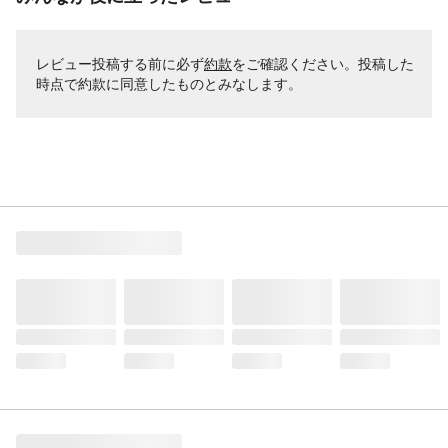
レビュー投稿する前に必ず
約款
をご確認ください。投稿した
時点で約款に同意したものとみなします。