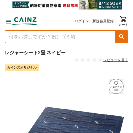
ログイン・新規会員登録
カート
レジャーシート2畳 ネイビー
レビューを書く
カインズオリジナル