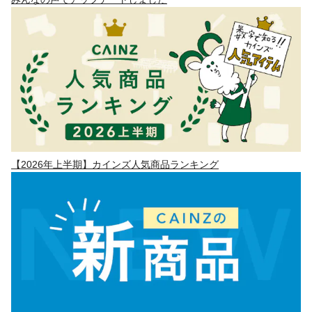
【2026年上半期】カインズ人気商品ランキング