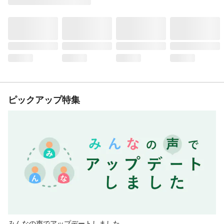
ピックアップ特集
みんなの声でアップデートしました