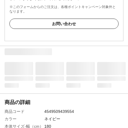
※このフォームからのご注文は、各種ポイントキャンペーン対象外と
なります。
お問い合わせ
商品の詳細
商品コード
4549509439554
カラー
ネイビー
本体サイズ-幅（cm）
180