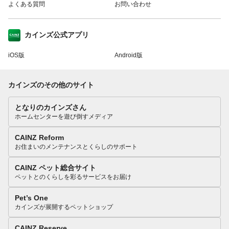
よくある質問
お問い合わせ
カインズ公式アプリ
iOS版
Android版
カインズのその他のサイト
となりのカインズさん
ホームセンターを遊び倒すメディア
CAINZ Reform
お住まいのメンテナンスとくらしのサポート
CAINZ ペット総合サイト
ペットとのくらしを彩るサービスをお届け
Pet’s One
カインズが展開するペットショップ
CAINZ Reserve