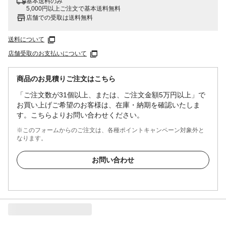
基本送料のみ
5,000円以上ご注文で基本送料無料
店舗での受取は送料無料
送料について
店舗受取のお支払いについて
商品のお見積りご注文はこちら
「ご注文数が31個以上、または、ご注文金額5万円以上」で
お買い上げご希望のお客様は、在庫・納期を確認いたしま
す。こちらよりお問い合わせください。
※このフォームからのご注文は、各種ポイントキャンペーン対象外と
なります。
お問い合わせ