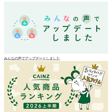
みんなの声でアップデートしました