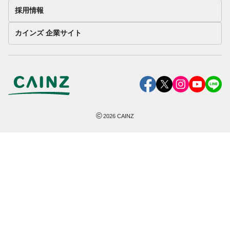
採用情報
カインズ 企業サイト
©
2026
CAINZ