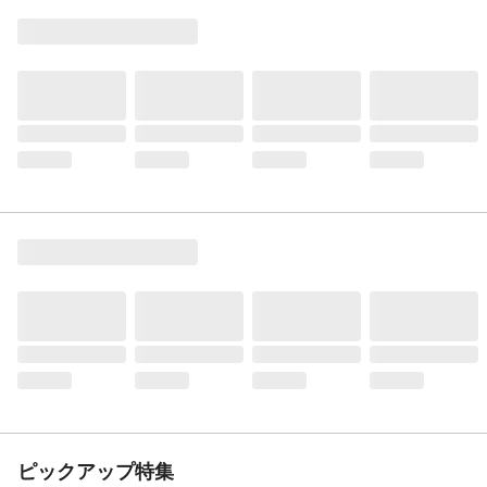
ピックアップ特集