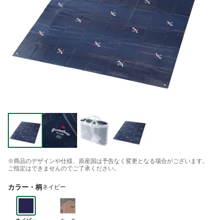
※商品のデザインや仕様、原産国は予告なく変更となる場合がございます。
ご指定はできませんのでご了承ください。
カラー・柄
ネイビー