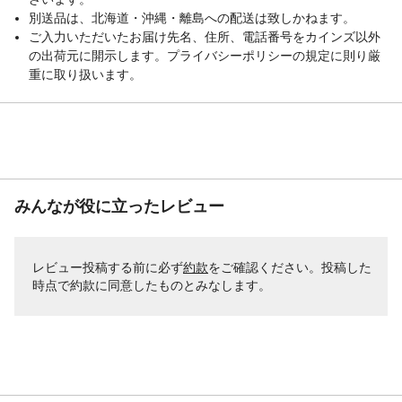
別送品は、北海道・沖縄・離島への配送は致しかねます。
ご入力いただいたお届け先名、住所、電話番号をカインズ以外
の出荷元に開示します。プライバシーポリシーの規定に則り厳
重に取り扱います。
みんなが役に立ったレビュー
レビュー投稿する前に必ず
約款
をご確認ください。投稿した
時点で約款に同意したものとみなします。