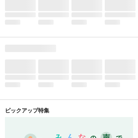
ピックアップ特集