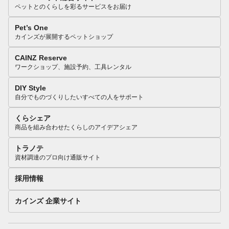
ペットとのくらしを彩るサービスをお届け
Pet’s One
カインズが展開するペットショップ
CAINZ Reserve
ワークショップ、施設予約、工具レンタル
DIY Style
自分でものづくりしたいすべての人をサポート
くらシェア
商品を組み合わせたくらしのアイデアシェア
トラノテ
資材調達のプロ向け通販サイト
採用情報
カインズ 企業サイト