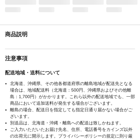
生産国
日本
商品説明
注意事項
配送地域・送料について
北海道、沖縄県、その他各都道府県の離島地域が配送先となる
場合は、地域配送料（北海道：500円、沖縄県およびその他離
島：1,700円）がかかります。これら以外の配送地域でも、一部
商品において追加送料が発生する場合がございます。
離島の場合、配送日を指定しても指定日通り届かない場合がご
ざいます。
別送品は、北海道・沖縄・離島への配送は致しかねます。
ご入力いただいたお届け先名、住所、電話番号をカインズ以外
の出荷元に開示します。プライバシーポリシーの規定に則り厳