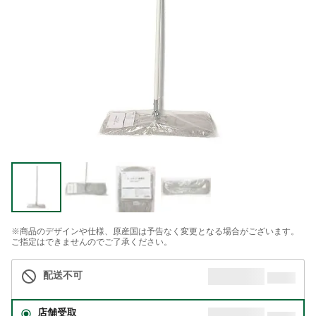
※商品のデザインや仕様、原産国は予告なく変更となる場合がございます。
ご指定はできませんのでご了承ください。
配送不可
店舗受取