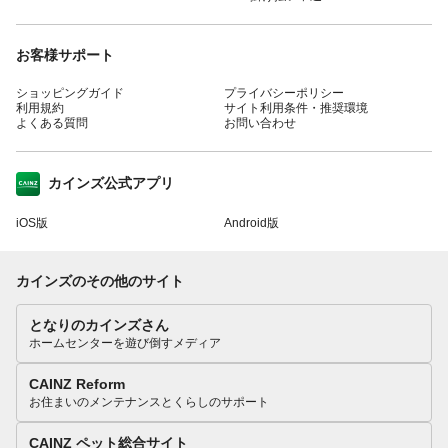
お客様サポート
ショッピングガイド
プライバシーポリシー
利用規約
サイト利用条件・推奨環境
よくある質問
お問い合わせ
カインズ公式アプリ
iOS版
Android版
カインズのその他のサイト
となりのカインズさん
ホームセンターを遊び倒すメディア
CAINZ Reform
お住まいのメンテナンスとくらしのサポート
CAINZ ペット総合サイト