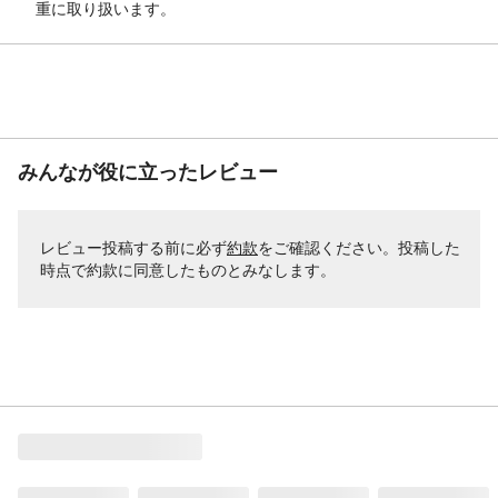
重に取り扱います。
みんなが役に立ったレビュー
レビュー投稿する前に必ず
約款
をご確認ください。投稿した
時点で約款に同意したものとみなします。