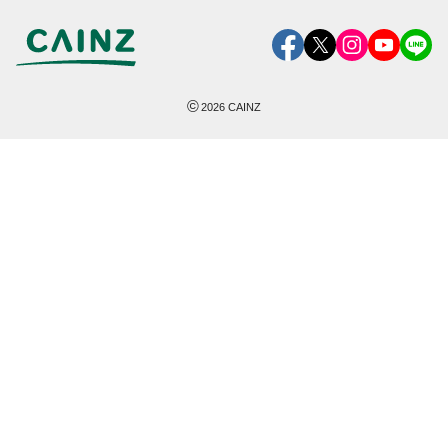
©
2026
CAINZ