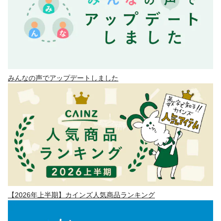
みんなの声でアップデートしました
【2026年上半期】カインズ人気商品ランキング