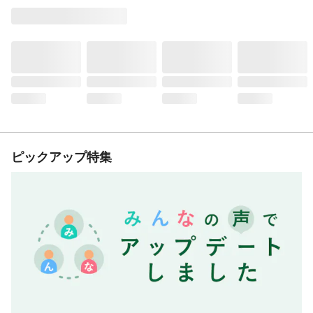
ピックアップ特集