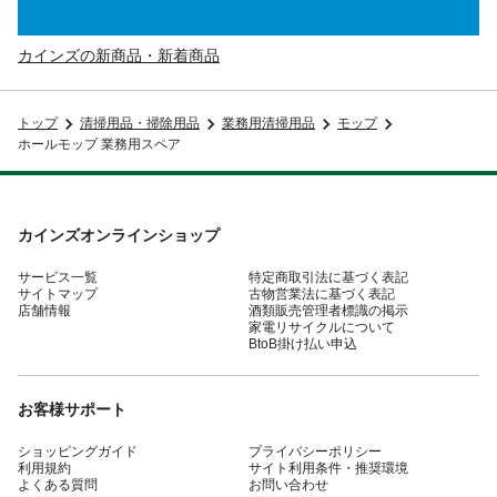
カインズの新商品・新着商品
トップ
清掃用品・掃除用品
業務用清掃用品
モップ
ホールモップ 業務用スペア
カインズオンラインショップ
サービス一覧
特定商取引法に基づく表記
サイトマップ
古物営業法に基づく表記
店舗情報
酒類販売管理者標識の掲示
家電リサイクルについて
BtoB掛け払い申込
お客様サポート
ショッピングガイド
プライバシーポリシー
利用規約
サイト利用条件・推奨環境
よくある質問
お問い合わせ