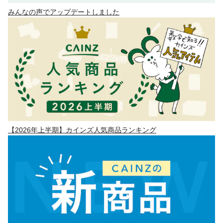
みんなの声でアップデートしました
【2026年上半期】カインズ人気商品ランキング