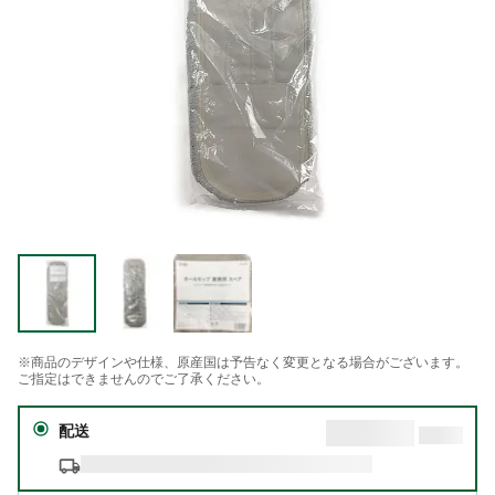
※商品のデザインや仕様、原産国は予告なく変更となる場合がございます。
ご指定はできませんのでご了承ください。
配送