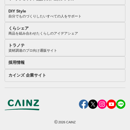
DIY Style
自分でものづくりしたいすべての人をサポート
くらシェア
商品を組み合わせたくらしのアイデアシェア
トラノテ
資材調達のプロ向け通販サイト
採用情報
カインズ 企業サイト
©
2026
CAINZ