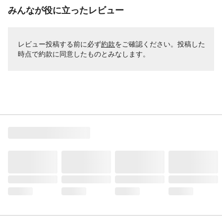
みんなが役に立ったレビュー
レビュー投稿する前に必ず
約款
をご確認ください。投稿した
時点で約款に同意したものとみなします。