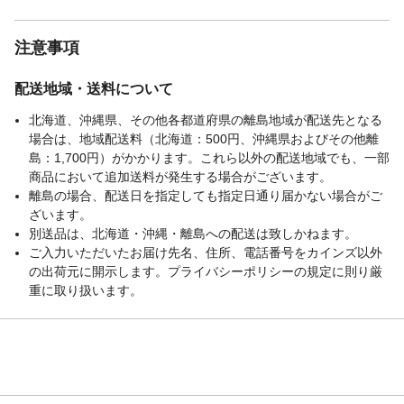
注意事項
配送地域・送料について
北海道、沖縄県、その他各都道府県の離島地域が配送先となる
場合は、地域配送料（北海道：500円、沖縄県およびその他離
島：1,700円）がかかります。これら以外の配送地域でも、一部
商品において追加送料が発生する場合がございます。
離島の場合、配送日を指定しても指定日通り届かない場合がご
ざいます。
別送品は、北海道・沖縄・離島への配送は致しかねます。
ご入力いただいたお届け先名、住所、電話番号をカインズ以外
の出荷元に開示します。プライバシーポリシーの規定に則り厳
重に取り扱います。