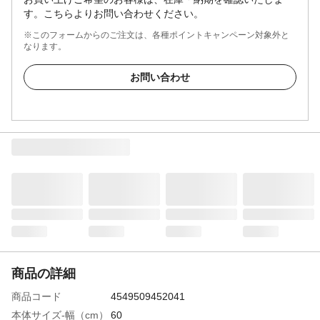
す。こちらよりお問い合わせください。
※このフォームからのご注文は、各種ポイントキャンペーン対象外と
なります。
お問い合わせ
商品の詳細
商品コード
4549509452041
本体サイズ-幅（cm）
60