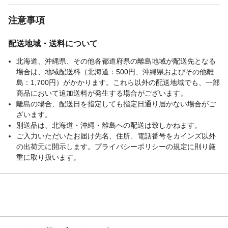
注意事項
配送地域・送料について
北海道、沖縄県、その他各都道府県の離島地域が配送先となる
場合は、地域配送料（北海道：500円、沖縄県およびその他離
島：1,700円）がかかります。これら以外の配送地域でも、一部
商品において追加送料が発生する場合がございます。
離島の場合、配送日を指定しても指定日通り届かない場合がご
ざいます。
別送品は、北海道・沖縄・離島への配送は致しかねます。
ご入力いただいたお届け先名、住所、電話番号をカインズ以外
の出荷元に開示します。プライバシーポリシーの規定に則り厳
重に取り扱います。