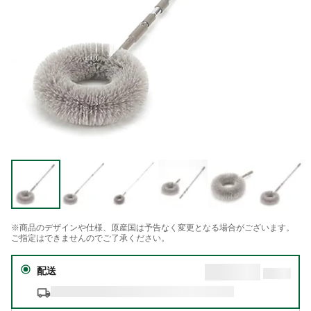
※商品のデザインや仕様、原産国は予告なく変更となる場合がございます。
ご指定はできませんのでご了承ください。
配送