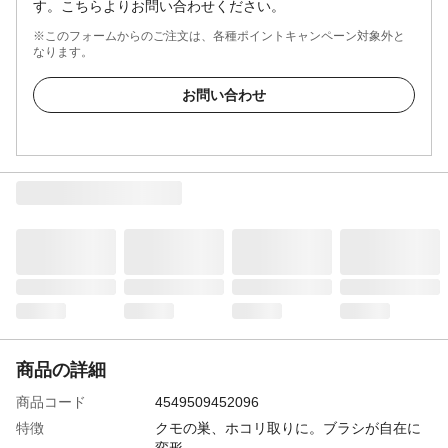
す。こちらよりお問い合わせください。
※このフォームからのご注文は、各種ポイントキャンペーン対象外と
なります。
お問い合わせ
商品の詳細
商品コード
4549509452096
特徴
クモの巣、ホコリ取りに。ブラシが自在に
変形。