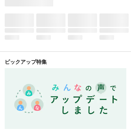
ピックアップ特集