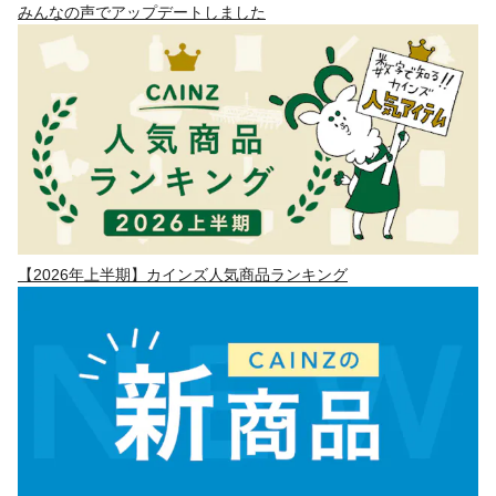
みんなの声でアップデートしました
【2026年上半期】カインズ人気商品ランキング