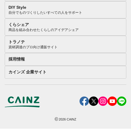
DIY Style
自分でものづくりしたいすべての人をサポート
くらシェア
商品を組み合わせたくらしのアイデアシェア
トラノテ
資材調達のプロ向け通販サイト
採用情報
カインズ 企業サイト
©
2026
CAINZ