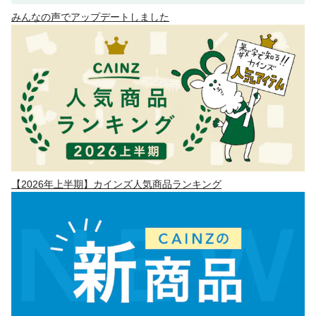
みんなの声でアップデートしました
【2026年上半期】カインズ人気商品ランキング