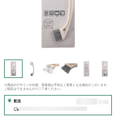
※商品のデザインや仕様、原産国は予告なく変更となる場合がございます。
ご指定はできませんのでご了承ください。
配送