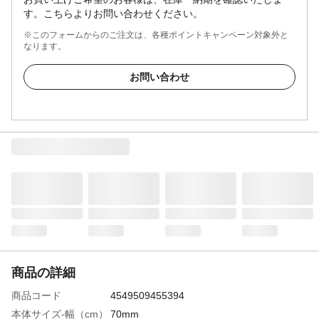
す。こちらよりお問い合わせください。
※このフォームからのご注文は、各種ポイントキャンペーン対象外と
なります。
お問い合わせ
商品の詳細
商品コード
4549509455394
本体サイズ-幅（cm）
70mm