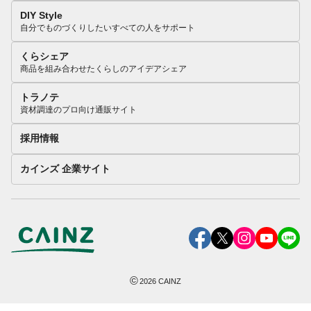
DIY Style
自分でものづくりしたいすべての人をサポート
くらシェア
商品を組み合わせたくらしのアイデアシェア
トラノテ
資材調達のプロ向け通販サイト
採用情報
カインズ 企業サイト
©
2026
CAINZ