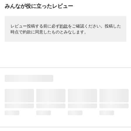
みんなが役に立ったレビュー
レビュー投稿する前に必ず
約款
をご確認ください。投稿した
時点で約款に同意したものとみなします。