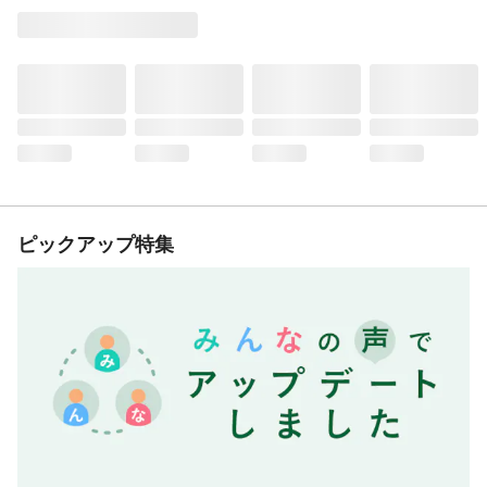
ピックアップ特集