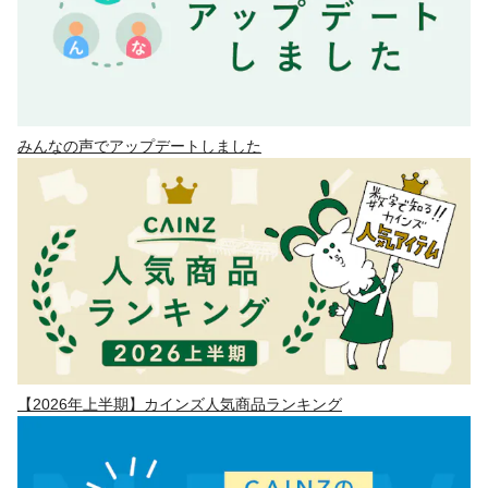
みんなの声でアップデートしました
【2026年上半期】カインズ人気商品ランキング