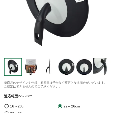
※商品のデザインや仕様、原産国は予告なく変更となる場合がございます。
ご指定はできませんのでご了承ください。
適応範囲
22～26cm
16～20cm
22～26cm