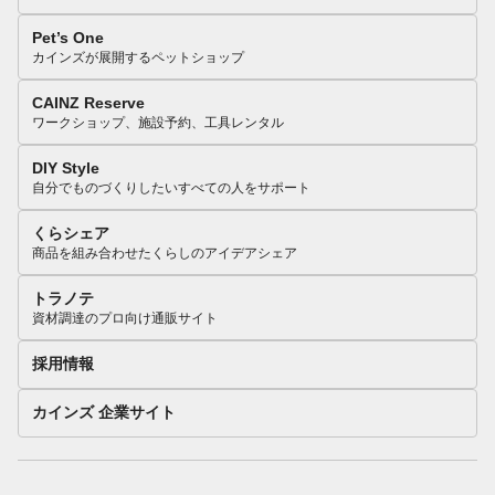
Pet’s One
カインズが展開するペットショップ
CAINZ Reserve
ワークショップ、施設予約、工具レンタル
DIY Style
自分でものづくりしたいすべての人をサポート
くらシェア
商品を組み合わせたくらしのアイデアシェア
トラノテ
資材調達のプロ向け通販サイト
採用情報
カインズ 企業サイト