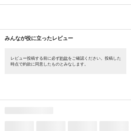
みんなが役に立ったレビュー
レビュー投稿する前に必ず
約款
をご確認ください。投稿した
時点で約款に同意したものとみなします。