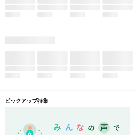
ピックアップ特集