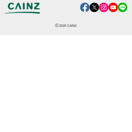
©
2026
CAINZ