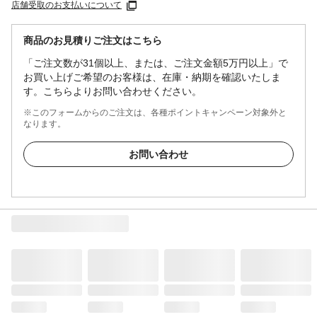
店舗受取のお支払いについて
商品のお見積りご注文はこちら
「ご注文数が31個以上、または、ご注文金額5万円以上」で
お買い上げご希望のお客様は、在庫・納期を確認いたしま
す。こちらよりお問い合わせください。
※このフォームからのご注文は、各種ポイントキャンペーン対象外と
なります。
お問い合わせ