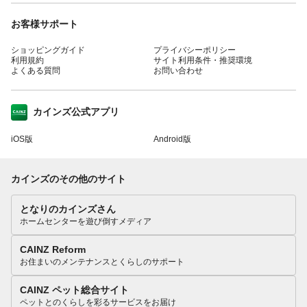
お客様サポート
ショッピングガイド
プライバシーポリシー
利用規約
サイト利用条件・推奨環境
よくある質問
お問い合わせ
カインズ公式アプリ
iOS版
Android版
カインズのその他のサイト
となりのカインズさん
ホームセンターを遊び倒すメディア
CAINZ Reform
お住まいのメンテナンスとくらしのサポート
CAINZ ペット総合サイト
ペットとのくらしを彩るサービスをお届け