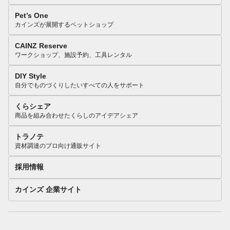
Pet’s One
カインズが展開するペットショップ
CAINZ Reserve
ワークショップ、施設予約、工具レンタル
DIY Style
自分でものづくりしたいすべての人をサポート
くらシェア
商品を組み合わせたくらしのアイデアシェア
トラノテ
資材調達のプロ向け通販サイト
採用情報
カインズ 企業サイト