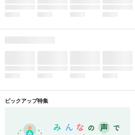
ピックアップ特集