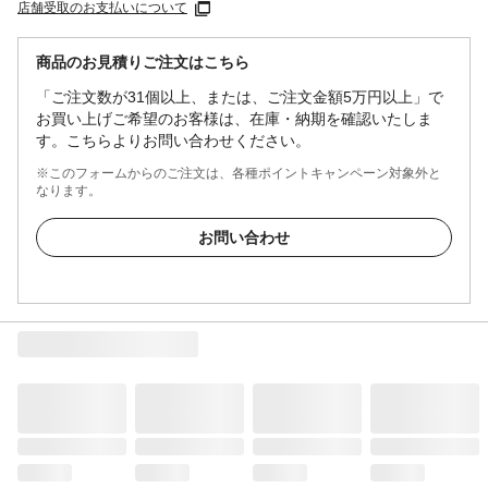
店舗受取のお支払いについて
商品のお見積りご注文はこちら
「ご注文数が31個以上、または、ご注文金額5万円以上」で
お買い上げご希望のお客様は、在庫・納期を確認いたしま
す。こちらよりお問い合わせください。
※このフォームからのご注文は、各種ポイントキャンペーン対象外と
なります。
お問い合わせ