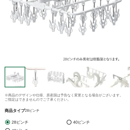
※商品のデザインや仕様、原産国は予告なく変更となる場合がございます。
ご指定はできませんのでご了承ください。
商品タイプ
28ピンチ
28ピンチ
40ピンチ