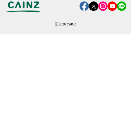
©
2026
CAINZ