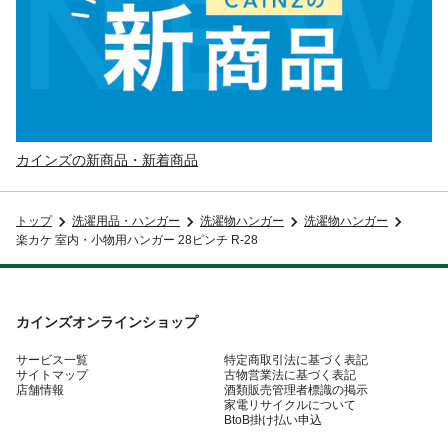
カインズの新商品・新着商品
トップ
洗濯用品・ハンガー
洗濯物ハンガー
洗濯物ハンガー
楽カケ 室内・小物用ハンガー 28ピンチ R-28
カインズオンラインショップ
サービス一覧
特定商取引法に基づく表記
サイトマップ
古物営業法に基づく表記
店舗情報
酒類販売管理者標識の掲示
家電リサイクルについて
BtoB掛け払い申込