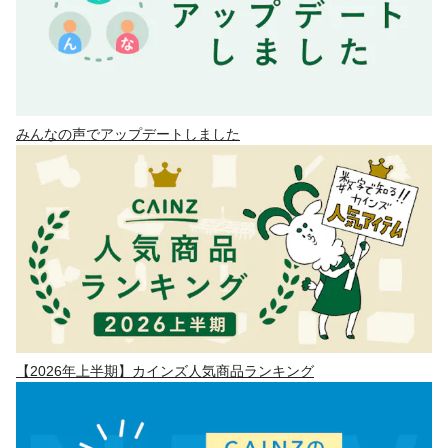
みんなの声でアップデートしました
【2026年上半期】カインズ人気商品ランキング