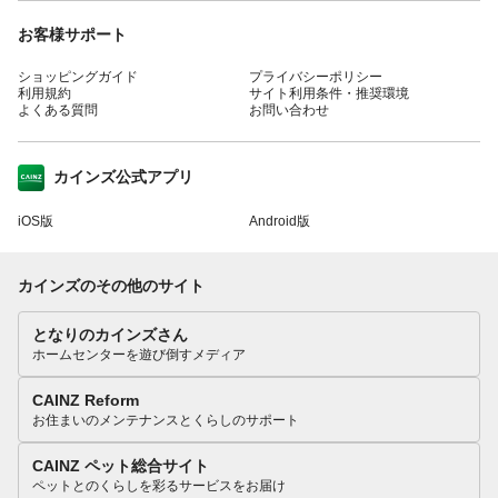
お客様サポート
ショッピングガイド
プライバシーポリシー
利用規約
サイト利用条件・推奨環境
よくある質問
お問い合わせ
カインズ公式アプリ
iOS版
Android版
カインズのその他のサイト
となりのカインズさん
ホームセンターを遊び倒すメディア
CAINZ Reform
お住まいのメンテナンスとくらしのサポート
CAINZ ペット総合サイト
ペットとのくらしを彩るサービスをお届け