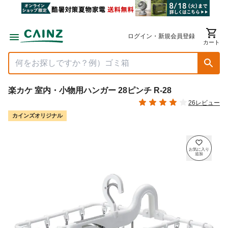
ログイン・新規会員登録
カート
楽カケ 室内・小物用ハンガー 28ピンチ R-28
26レビュー
カインズオリジナル