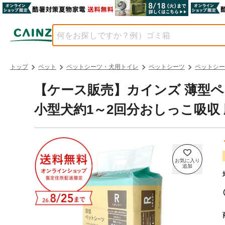
トップ
ペット
ペットシーツ・犬用トイレ
ペットシーツ
ペットシー
【ケース販売】カインズ 薄型ペッ
小型犬約1～2回分おしっこ吸収