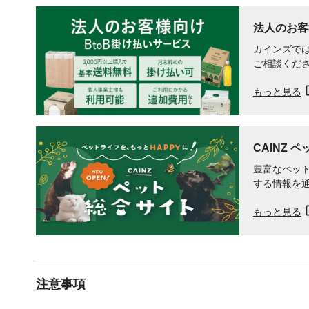
法人のお客
カインズでは
ご相談くだ
もっと見る
CAINZ 
豊富なペット
する情報を
もっと見る
注意事項