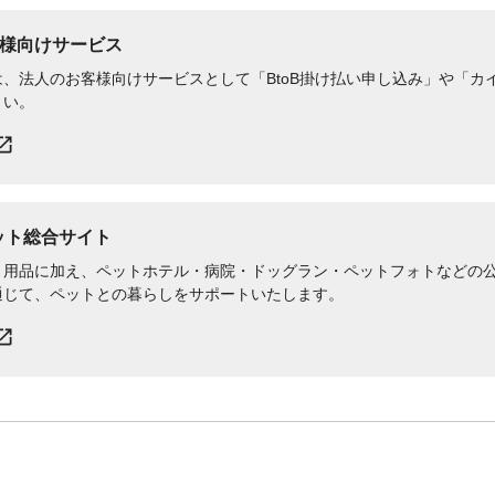
様向けサービス
、法人のお客様向けサービスとして「BtoB掛け払い申し込み」や「カイ
さい。
ペット総合サイト
用品に加え、ペットホテル・病院・ドッグラン・ペットフォトなどの公式
通じて、ペットとの暮らしをサポートいたします。