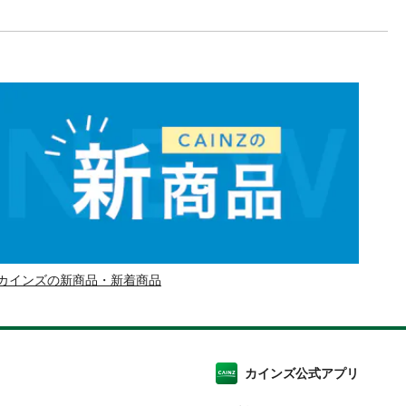
カインズの新商品・新着商品
カインズ公式アプリ