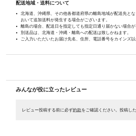
配送地域・送料について
北海道、沖縄県、その他各都道府県の離島地域が配送先となる
おいて追加送料が発生する場合がございます。
離島の場合、配送日を指定しても指定日通り届かない場合が
別送品は、北海道・沖縄・離島への配送は致しかねます。
ご入力いただいたお届け先名、住所、電話番号をカインズ以
みんなが役に立ったレビュー
レビュー投稿する前に必ず
約款
をご確認ください。投稿し