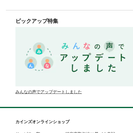
ピックアップ特集
みんなの声でアップデートしました
カインズオンラインショップ