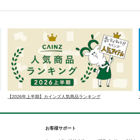
【2026年上半期】カインズ人気商品ランキング
お客様サポート