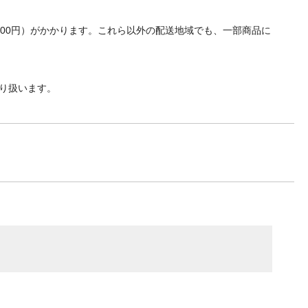
700円）がかかります。これら以外の配送地域でも、一部商品に
り扱います。