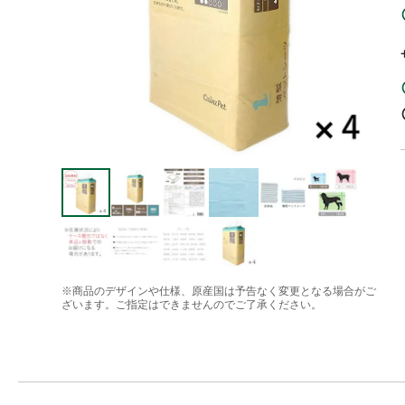
※商品のデザインや仕様、原産国は予告なく変更となる場合がご
ざいます。ご指定はできませんのでご了承ください。