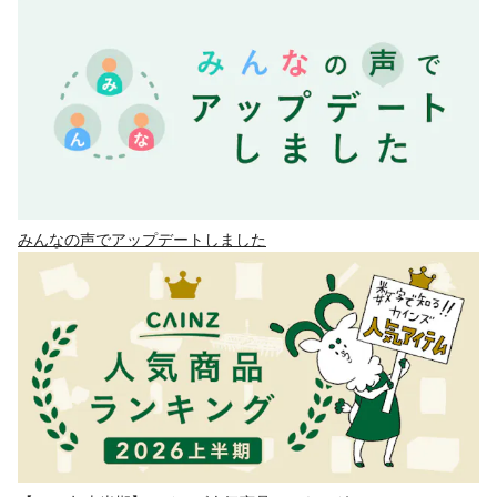
みんなの声でアップデートしました