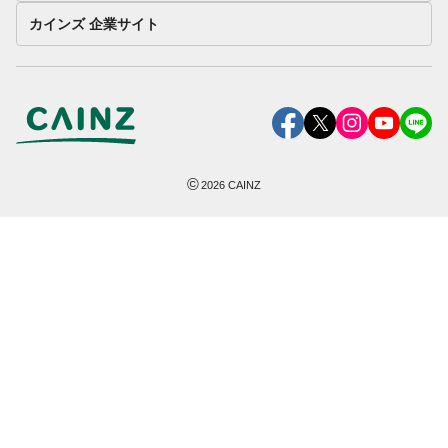
カインズ 企業サイト
©
2026
CAINZ