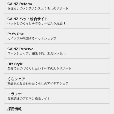
CAINZ Reform
お住まいのメンテナンスとくらしのサポート
CAINZ ペット総合サイト
ペットとのくらしを彩るサービスをお届け
Pet’s One
カインズが展開するペットショップ
CAINZ Reserve
ワークショップ、施設予約、工具レンタル
DIY Style
自分でものづくりしたいすべての人をサポート
くらシェア
商品を組み合わせたくらしのアイデアシェア
トラノテ
資材調達のプロ向け通販サイト
採用情報