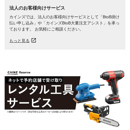
法人のお客様向けサービス
カインズでは、法人のお客様向けサービスとして「BtoB掛け
払い申し込み」や「カインズBtoB大量注文アシスト」を承っ
ております。 お気軽にご相談ください。
もっと見る