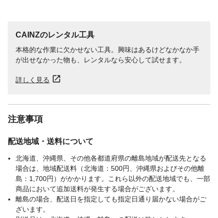
CAINZのレンタル工具
本格的な作業に欠かせない工具。興味はあるけどなかなか手
が出せなかった物も、レンタルなら安心して試せます。
詳しく見る
注意事項
配送地域・送料について
北海道、沖縄県、その他各都道府県の離島地域が配送先となる
場合は、地域配送料（北海道：500円、沖縄県およびその他離
島：1,700円）がかかります。これら以外の配送地域でも、一部
商品において追加送料が発生する場合がございます。
離島の場合、配送日を指定しても指定日通り届かない場合がご
ざいます。