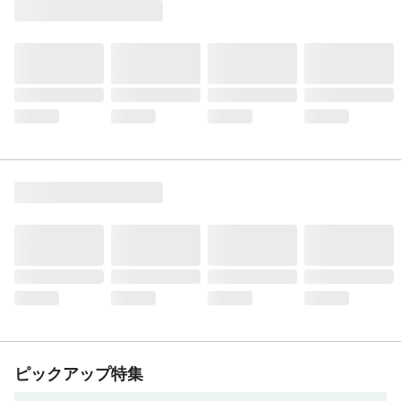
ピックアップ特集