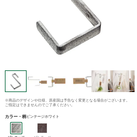
※商品のデザインや仕様、原産国は予告なく変更となる場合がございます。
ご指定はできませんのでご了承ください。
カラー・柄
ビンテージホワイト