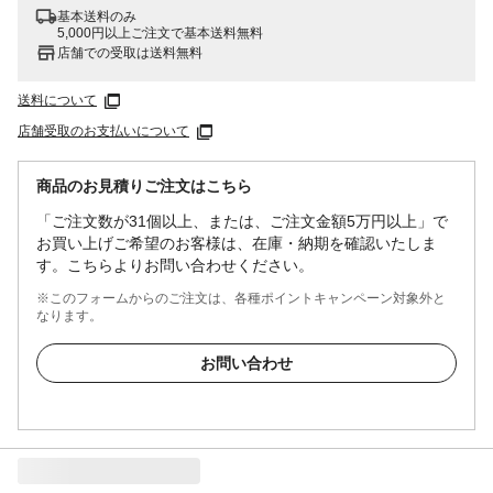
基本送料のみ
5,000円以上ご注文で基本送料無料
店舗での受取は送料無料
送料について
店舗受取のお支払いについて
商品のお見積りご注文はこちら
「ご注文数が31個以上、または、ご注文金額5万円以上」で
お買い上げご希望のお客様は、在庫・納期を確認いたしま
す。こちらよりお問い合わせください。
※このフォームからのご注文は、各種ポイントキャンペーン対象外と
なります。
お問い合わせ