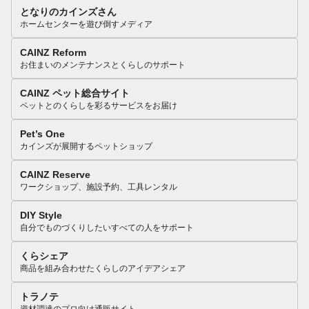
となりのカインズさん
ホームセンターを遊び倒すメディア
CAINZ Reform
お住まいのメンテナンスとくらしのサポート
CAINZ ペット総合サイト
ペットとのくらしを彩るサービスをお届け
Pet’s One
カインズが展開するペットショップ
CAINZ Reserve
ワークショップ、施設予約、工具レンタル
DIY Style
自分でものづくりしたいすべての人をサポート
くらシェア
商品を組み合わせたくらしのアイデアシェア
トラノテ