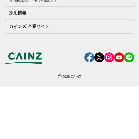
資材調達のプロ向け通販サイト
採用情報
カインズ 企業サイト
©
2026
CAINZ