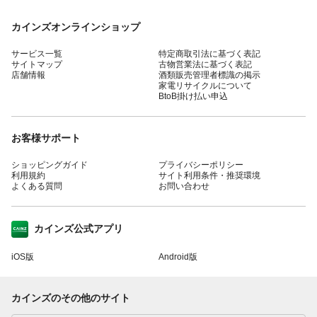
カインズオンラインショップ
サービス一覧
特定商取引法に基づく表記
サイトマップ
古物営業法に基づく表記
店舗情報
酒類販売管理者標識の掲示
家電リサイクルについて
BtoB掛け払い申込
お客様サポート
ショッピングガイド
プライバシーポリシー
利用規約
サイト利用条件・推奨環境
よくある質問
お問い合わせ
カインズ公式アプリ
iOS版
Android版
カインズのその他のサイト