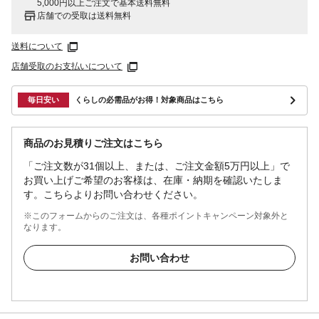
5,000円以上ご注文で基本送料無料
店舗での受取は送料無料
送料について
店舗受取のお支払いについて
毎日安い
くらしの必需品がお得！対象商品はこちら
商品のお見積りご注文はこちら
「ご注文数が31個以上、または、ご注文金額5万円以上」で
お買い上げご希望のお客様は、在庫・納期を確認いたしま
す。こちらよりお問い合わせください。
※このフォームからのご注文は、各種ポイントキャンペーン対象外と
なります。
お問い合わせ