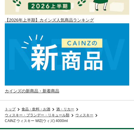
【2026年上半期】カインズ人気商品ランキング
カインズの新商品・新着商品
トップ
食品・飲料・お酒
酒・リカー
ウィスキー・ブランデー・リキュール類
ウィスキー
CAINZ ウィスキー WIZ(ウィズ) 4000ml