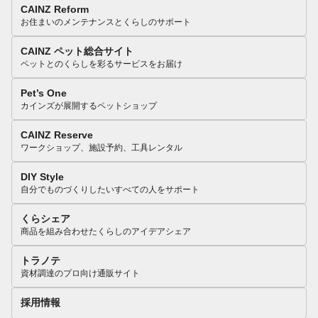
CAINZ Reform
お住まいのメンテナンスとくらしのサポート
CAINZ ペット総合サイト
ペットとのくらしを彩るサービスをお届け
Pet’s One
カインズが展開するペットショップ
CAINZ Reserve
ワークショップ、施設予約、工具レンタル
DIY Style
自分でものづくりしたいすべての人をサポート
くらシェア
商品を組み合わせたくらしのアイデアシェア
トラノテ
資材調達のプロ向け通販サイト
採用情報