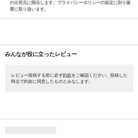
の出荷元に開示します。プライバシーポリシーの規定に則り厳
重に取り扱います。
みんなが役に立ったレビュー
レビュー投稿する前に必ず
約款
をご確認ください。投稿した
時点で約款に同意したものとみなします。