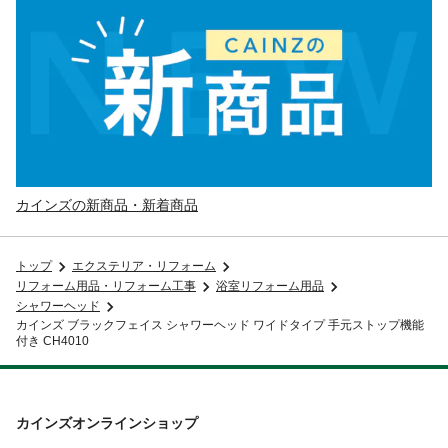
カインズの新商品・新着商品
トップ
エクステリア・リフォーム
リフォーム用品・リフォーム工事
浴室リフォーム用品
シャワーヘッド
カインズ ブラックフェイス シャワーヘッド ワイドタイプ 手元ストップ機能
付き CH4010
カインズオンラインショップ