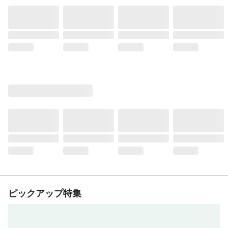
ピックアップ特集