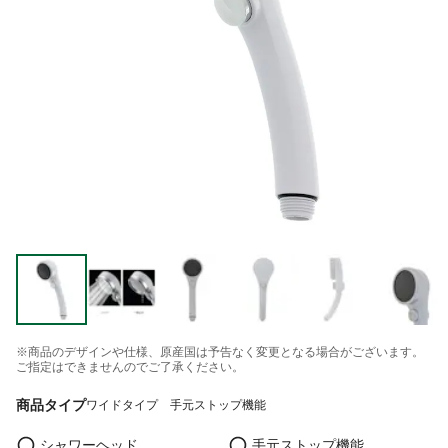
※商品のデザインや仕様、原産国は予告なく変更となる場合がございます。
ご指定はできませんのでご了承ください。
商品タイプ
ワイドタイプ 手元ストップ機能
シャワーヘッド
手元ストップ機能