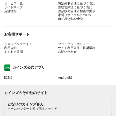
サービス一覧
特定商取引法に基づく表記
サイトマップ
古物営業法に基づく表記
店舗情報
酒類販売管理者標識の掲示
家電リサイクルについて
BtoB掛け払い申込
お客様サポート
ショッピングガイド
プライバシーポリシー
利用規約
サイト利用条件・推奨環境
よくある質問
お問い合わせ
カインズ公式アプリ
iOS版
Android版
カインズのその他のサイト
となりのカインズさん
ホームセンターを遊び倒すメディア