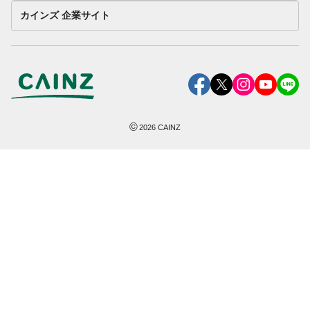
カインズ 企業サイト
©
2026
CAINZ