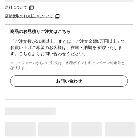
送料について
店舗受取のお支払いについて
商品のお見積りご注文はこちら
「ご注文数が31個以上、または、ご注文金額5万円以上」で
お買い上げご希望のお客様は、在庫・納期を確認いたしま
す。こちらよりお問い合わせください。
※このフォームからのご注文は、各種ポイントキャンペーン対象外と
なります。
お問い合わせ