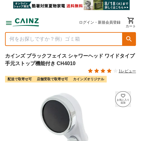
ログイン・新規会員登録
カート
カインズ ブラックフェイス シャワーヘッド ワイドタイプ
手元ストップ機能付き CH4010
1レビュー
配送で取寄せ可
店舗受取で取寄せ可
カインズオリジナル