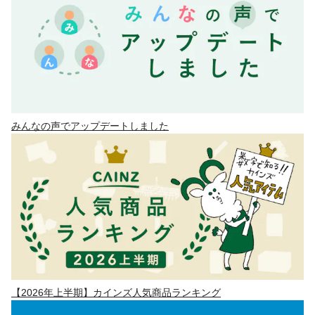
みんなの声でアップデートしました
【2026年上半期】カインズ人気商品ランキング