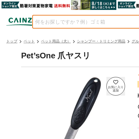
トップ
ペット
ペット用品（犬）
シャンプー・トリミング用品
グル
Pet’sOne 爪ヤスリ