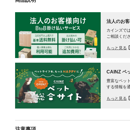
法人のお客
カインズでは
ご相談くだ
もっと見る
CAINZ 
豊富なペット
する情報を
もっと見る
注意事項