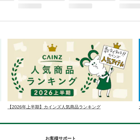
【2026年上半期】カインズ人気商品ランキング
お客様サポート