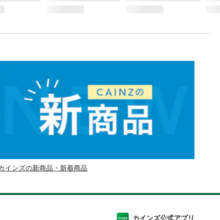
カインズの新商品・新着商品
カインズ公式アプリ