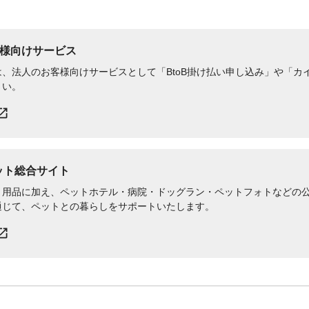
様向けサービス
、法人のお客様向けサービスとして「BtoB掛け払い申し込み」や「カイ
さい。
ペット総合サイト
用品に加え、ペットホテル・病院・ドッグラン・ペットフォトなどの公式
通じて、ペットとの暮らしをサポートいたします。