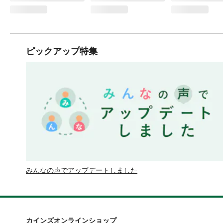
ピックアップ特集
みんなの声でアップデートしました
カインズオンラインショップ