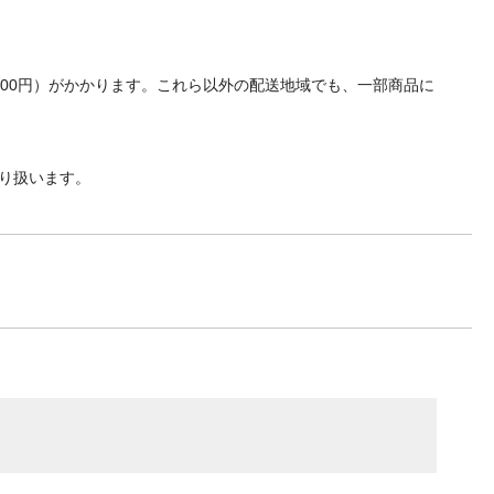
700円）がかかります。これら以外の配送地域でも、一部商品に
り扱います。