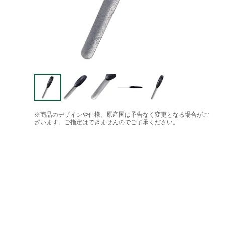
※商品のデザインや仕様、原産国は予告なく変更となる場合がご
ざいます。ご指定はできませんのでご了承ください。