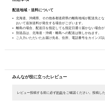
配送地域・送料について
北海道、沖縄県、その他各都道府県の離島地域が配送先となる
おいて追加送料が発生する場合がございます。
離島の場合、配送日を指定しても指定日通り届かない場合が
別送品は、北海道・沖縄・離島への配送は致しかねます。
ご入力いただいたお届け先名、住所、電話番号をカインズ以
みんなが役に立ったレビュー
レビュー投稿する前に必ず
約款
をご確認ください。投稿し