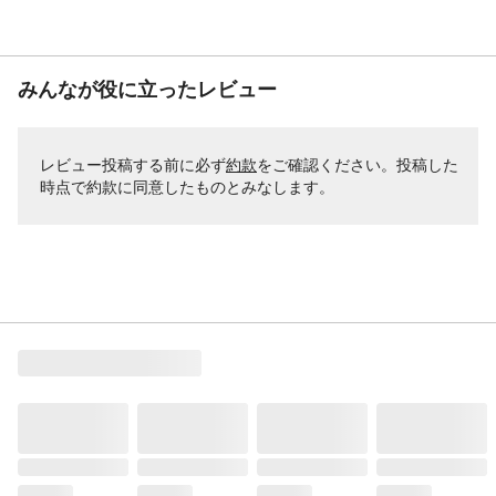
みんなが役に立ったレビュー
レビュー投稿する前に必ず
約款
をご確認ください。投稿した
時点で約款に同意したものとみなします。