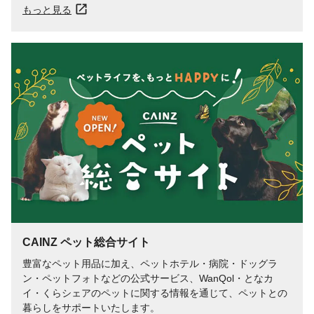
もっと見る
CAINZ ペット総合サイト
豊富なペット用品に加え、ペットホテル・病院・ドッグラ
ン・ペットフォトなどの公式サービス、WanQol・となカ
イ・くらシェアのペットに関する情報を通じて、ペットとの
暮らしをサポートいたします。