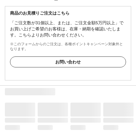
商品のお見積りご注文はこちら
「ご注文数が31個以上、または、ご注文金額5万円以上」で
お買い上げご希望のお客様は、在庫・納期を確認いたしま
す。こちらよりお問い合わせください。
※このフォームからのご注文は、各種ポイントキャンペーン対象外と
なります。
お問い合わせ