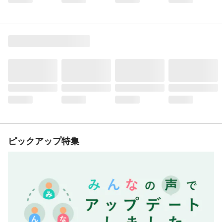
ピックアップ特集