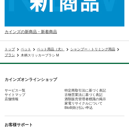
カインズの新商品・新着商品
トップ
ペット
ペット用品（犬）
シャンプー・トリミング用品
ブラシ
木柄スリッカーブラシ M
カインズオンラインショップ
サービス一覧
特定商取引法に基づく表記
サイトマップ
古物営業法に基づく表記
店舗情報
酒類販売管理者標識の掲示
家電リサイクルについて
BtoB掛け払い申込
お客様サポート