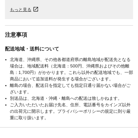
もっと見る
注意事項
配送地域・送料について
北海道、沖縄県、その他各都道府県の離島地域が配送先となる
場合は、地域配送料（北海道：500円、沖縄県およびその他離
島：1,700円）がかかります。これら以外の配送地域でも、一部
商品において追加送料が発生する場合がございます。
離島の場合、配送日を指定しても指定日通り届かない場合がご
ざいます。
別送品は、北海道・沖縄・離島への配送は致しかねます。
ご入力いただいたお届け先名、住所、電話番号をカインズ以外
の出荷元に開示します。プライバシーポリシーの規定に則り厳
重に取り扱います。