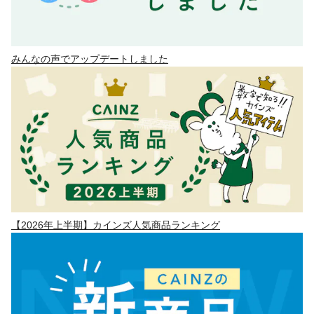
みんなの声でアップデートしました
【2026年上半期】カインズ人気商品ランキング