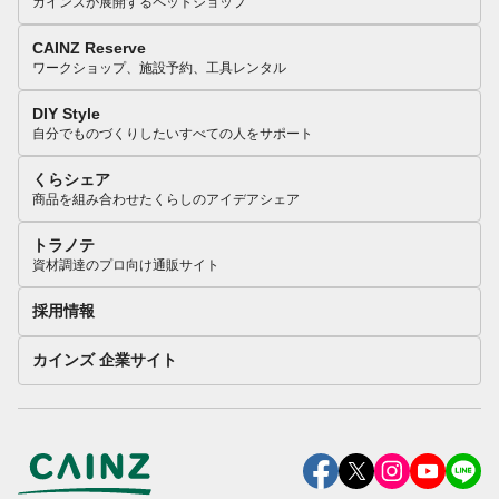
カインズが展開するペットショップ
CAINZ Reserve
ワークショップ、施設予約、工具レンタル
DIY Style
自分でものづくりしたいすべての人をサポート
くらシェア
商品を組み合わせたくらしのアイデアシェア
トラノテ
資材調達のプロ向け通販サイト
採用情報
カインズ 企業サイト