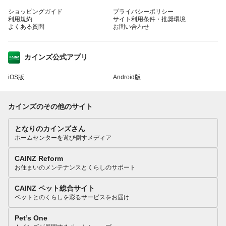
ショッピングガイド
プライバシーポリシー
利用規約
サイト利用条件・推奨環境
よくある質問
お問い合わせ
カインズ公式アプリ
iOS版
Android版
カインズのその他のサイト
となりのカインズさん
ホームセンターを遊び倒すメディア
CAINZ Reform
お住まいのメンテナンスとくらしのサポート
CAINZ ペット総合サイト
ペットとのくらしを彩るサービスをお届け
Pet’s One