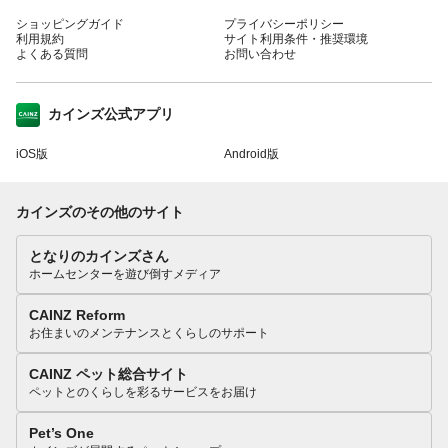
ショッピングガイド
プライバシーポリシー
利用規約
サイト利用条件・推奨環境
よくある質問
お問い合わせ
カインズ公式アプリ
iOS版
Android版
カインズのその他のサイト
となりのカインズさん
ホームセンターを遊び倒すメディア
CAINZ Reform
お住まいのメンテナンスとくらしのサポート
CAINZ ペット総合サイト
ペットとのくらしを彩るサービスをお届け
Pet’s One