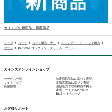
カインズの新商品・新着商品
トップ
ペット
ペット用品（犬）
シャンプー・トリミング用品
ブラシ
Pet’sOne ワンプッシュ スリッカーブラシ
カインズオンラインショップ
サービス一覧
特定商取引法に基づく表記
サイトマップ
古物営業法に基づく表記
店舗情報
酒類販売管理者標識の掲示
家電リサイクルについて
BtoB掛け払い申込
お客様サポート