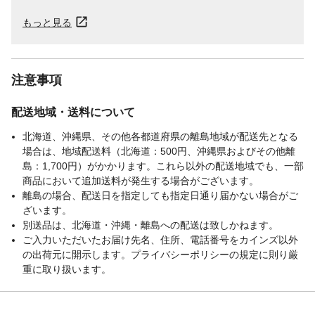
もっと見る
注意事項
配送地域・送料について
北海道、沖縄県、その他各都道府県の離島地域が配送先となる
場合は、地域配送料（北海道：500円、沖縄県およびその他離
島：1,700円）がかかります。これら以外の配送地域でも、一部
商品において追加送料が発生する場合がございます。
離島の場合、配送日を指定しても指定日通り届かない場合がご
ざいます。
別送品は、北海道・沖縄・離島への配送は致しかねます。
ご入力いただいたお届け先名、住所、電話番号をカインズ以外
の出荷元に開示します。プライバシーポリシーの規定に則り厳
重に取り扱います。