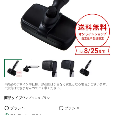
※商品のデザインや仕様、原産国は予告なく変更となる場合がございます。
ご指定はできませんのでご了承ください。
商品タイプ
ワンプッシュブラシ
ブラシ S
ブラシ M