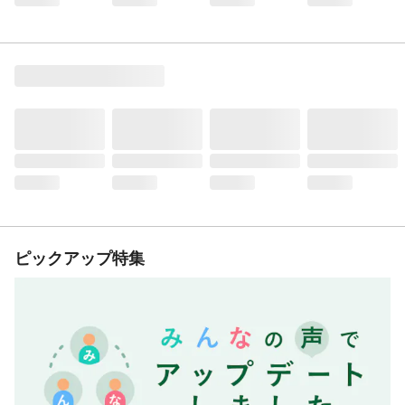
ピックアップ特集