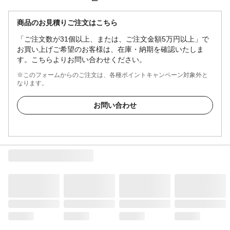
商品のお見積りご注文はこちら
「ご注文数が31個以上、または、ご注文金額5万円以上」で
お買い上げご希望のお客様は、在庫・納期を確認いたしま
す。こちらよりお問い合わせください。
※このフォームからのご注文は、各種ポイントキャンペーン対象外と
なります。
お問い合わせ