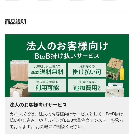
商品説明
法人のお客様向けサービス
カインズでは、法人のお客様向けサービスとして「BtoB掛け
払い申し込み」や「カインズBtoB大量注文アシスト」を承っ
ております。 お気軽にご相談ください。