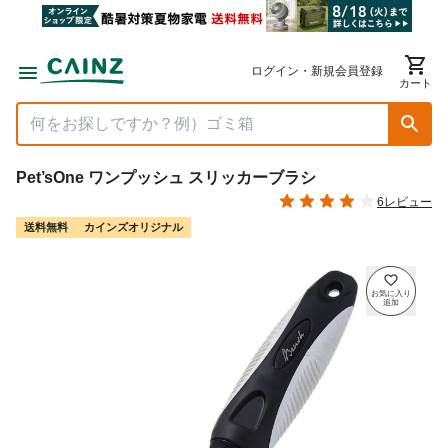
ログイン・新規会員登録
カート
Pet’sOne ワンプッシュ スリッカーブラシ
6レビュー
送料無料
カインズオリジナル