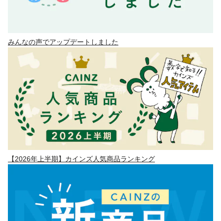
みんなの声でアップデートしました
【2026年上半期】カインズ人気商品ランキング