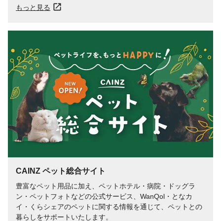
もっと見る
CAINZ ペット総合サイト
豊富なペット用品に加え、ペットホテル・病院・ドッグラ
ン・ペットフォトなどの公式サービス、WanQol・となカ
イ・くらシェアのペットに関する情報を通じて、ペットとの
暮らしをサポートいたします。