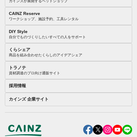
カインズが展開するペットショップ
CAINZ Reserve
ワークショップ、施設予約、工具レンタル
DIY Style
自分でものづくりしたいすべての人をサポート
くらシェア
商品を組み合わせたくらしのアイデアシェア
トラノテ
資材調達のプロ向け通販サイト
採用情報
カインズ 企業サイト