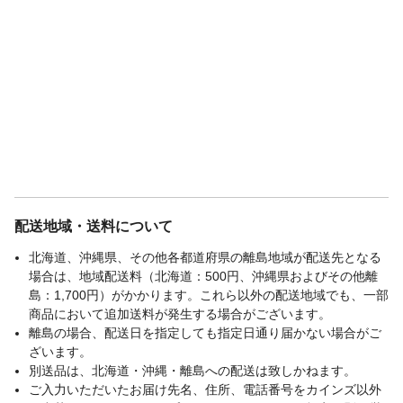
配送地域・送料について
北海道、沖縄県、その他各都道府県の離島地域が配送先となる
場合は、地域配送料（北海道：500円、沖縄県およびその他離
島：1,700円）がかかります。これら以外の配送地域でも、一部
商品において追加送料が発生する場合がございます。
離島の場合、配送日を指定しても指定日通り届かない場合がご
ざいます。
別送品は、北海道・沖縄・離島への配送は致しかねます。
ご入力いただいたお届け先名、住所、電話番号をカインズ以外