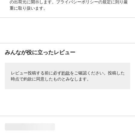
の出荷元に開示します。プライバシーポリシーの規定に則り厳
重に取り扱います。
みんなが役に立ったレビュー
レビュー投稿する前に必ず
約款
をご確認ください。投稿した
時点で約款に同意したものとみなします。