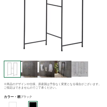
※商品のデザインや仕様、原産国は予告なく変更となる場合がございます。
ご指定はできませんのでご了承ください。
カラー・柄
ブラック