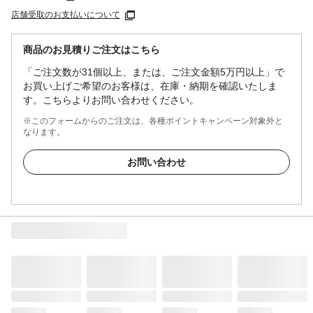
店舗受取のお支払いについて
商品のお見積りご注文はこちら
「ご注文数が31個以上、または、ご注文金額5万円以上」で
お買い上げご希望のお客様は、在庫・納期を確認いたしま
す。こちらよりお問い合わせください。
※このフォームからのご注文は、各種ポイントキャンペーン対象外と
なります。
お問い合わせ