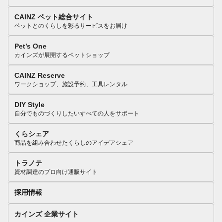
CAINZ ペット総合サイト
ペットとのくらしを彩るサービスをお届け
Pet’s One
カインズが展開するペットショップ
CAINZ Reserve
ワークショップ、施設予約、工具レンタル
DIY Style
自分でものづくりしたいすべての人をサポート
くらシェア
商品を組み合わせたくらしのアイデアシェア
トラノテ
資材調達のプロ向け通販サイト
採用情報
カインズ 企業サイト