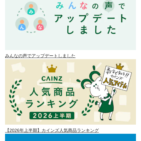
みんなの声でアップデートしました
【2026年上半期】カインズ人気商品ランキング