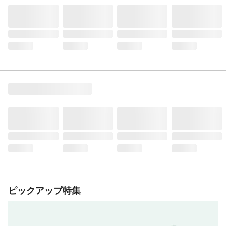
ピックアップ特集