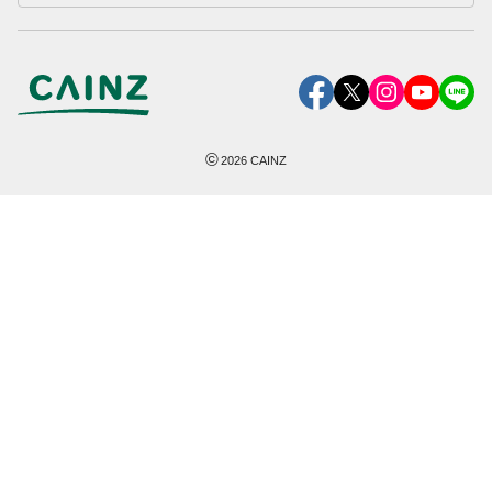
©
2026
CAINZ