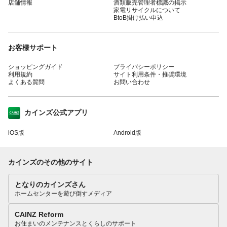
店舗情報
酒類販売管理者標識の掲示
家電リサイクルについて
BtoB掛け払い申込
お客様サポート
ショッピングガイド
プライバシーポリシー
利用規約
サイト利用条件・推奨環境
よくある質問
お問い合わせ
カインズ公式アプリ
iOS版
Android版
カインズのその他のサイト
となりのカインズさん
ホームセンターを遊び倒すメディア
CAINZ Reform
お住まいのメンテナンスとくらしのサポート