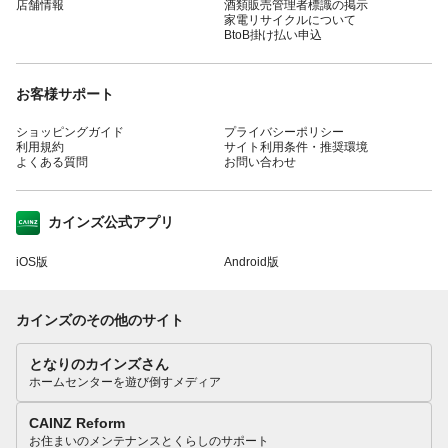
店舗情報
酒類販売管理者標識の掲示
家電リサイクルについて
BtoB掛け払い申込
お客様サポート
ショッピングガイド
プライバシーポリシー
利用規約
サイト利用条件・推奨環境
よくある質問
お問い合わせ
カインズ公式アプリ
iOS版
Android版
カインズのその他のサイト
となりのカインズさん
ホームセンターを遊び倒すメディア
CAINZ Reform
お住まいのメンテナンスとくらしのサポート