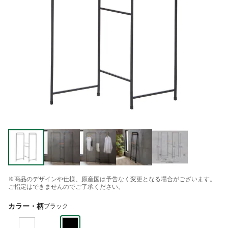
※商品のデザインや仕様、原産国は予告なく変更となる場合がございます。
ご指定はできませんのでご了承ください。
カラー・柄
ブラック