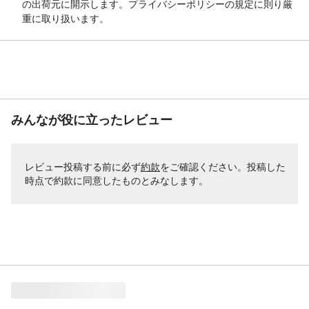
の出荷元に開示します。プライバシーポリシーの規定に則り厳
重に取り扱います。
みんなが役に立ったレビュー
レビュー投稿する前に必ず
約款
をご確認ください。投稿した
時点で約款に同意したものとみなします。