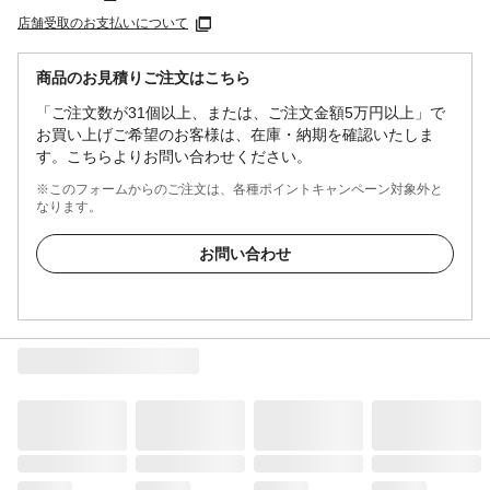
店舗受取のお支払いについて
商品のお見積りご注文はこちら
「ご注文数が31個以上、または、ご注文金額5万円以上」で
お買い上げご希望のお客様は、在庫・納期を確認いたしま
す。こちらよりお問い合わせください。
※このフォームからのご注文は、各種ポイントキャンペーン対象外と
なります。
お問い合わせ