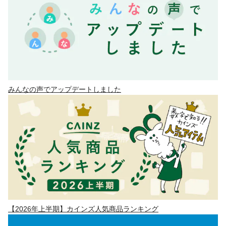
みんなの声でアップデートしました
【2026年上半期】カインズ人気商品ランキング