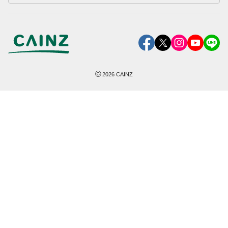
©
2026
CAINZ