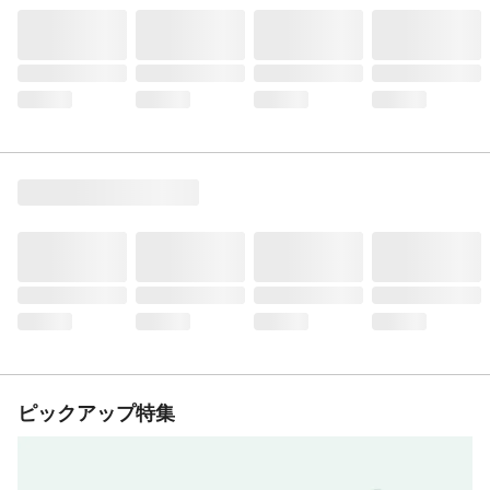
ピックアップ特集