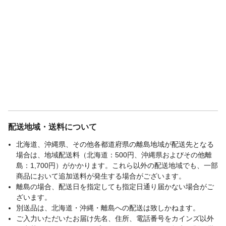
配送地域・送料について
北海道、沖縄県、その他各都道府県の離島地域が配送先となる
場合は、地域配送料（北海道：500円、沖縄県およびその他離
島：1,700円）がかかります。これら以外の配送地域でも、一部
商品において追加送料が発生する場合がございます。
離島の場合、配送日を指定しても指定日通り届かない場合がご
ざいます。
別送品は、北海道・沖縄・離島への配送は致しかねます。
ご入力いただいたお届け先名、住所、電話番号をカインズ以外