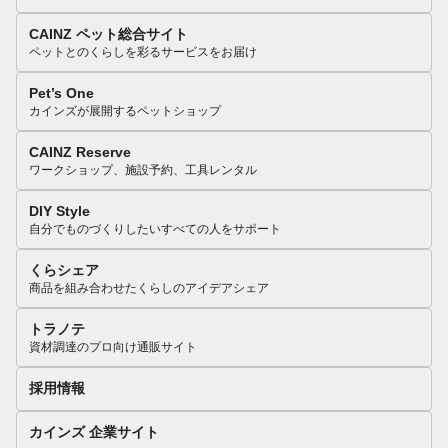
CAINZ ペット総合サイト
ペットとのくらしを彩るサービスをお届け
Pet’s One
カインズが展開するペットショップ
CAINZ Reserve
ワークショップ、施設予約、工具レンタル
DIY Style
自分でものづくりしたいすべての人をサポート
くらシェア
商品を組み合わせたくらしのアイデアシェア
トラノテ
資材調達のプロ向け通販サイト
採用情報
カインズ 企業サイト