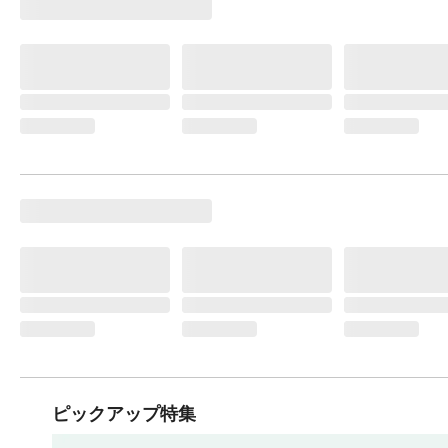
ピックアップ特集