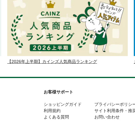
【2026年上半期】カインズ人気商品ランキング
お客様サポート
ショッピングガイド
プライバシーポリシ
利用規約
サイト利用条件・推
よくある質問
お問い合わせ