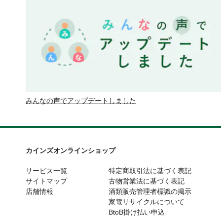
みんなの声でアップデートしました
カインズオンラインショップ
サービス一覧
特定商取引法に基づく表記
サイトマップ
古物営業法に基づく表記
店舗情報
酒類販売管理者標識の掲示
家電リサイクルについて
BtoB掛け払い申込