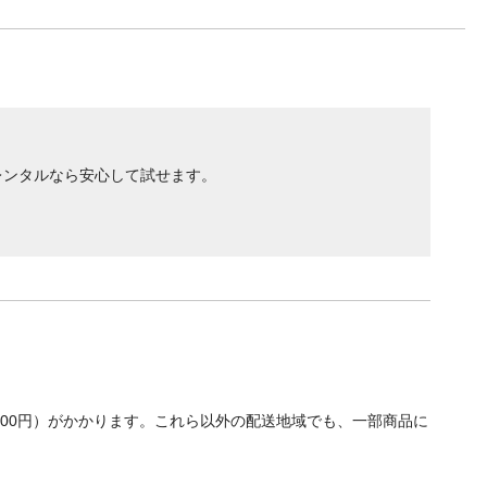
レンタルなら安心して試せます。
700円）がかかります。これら以外の配送地域でも、一部商品に