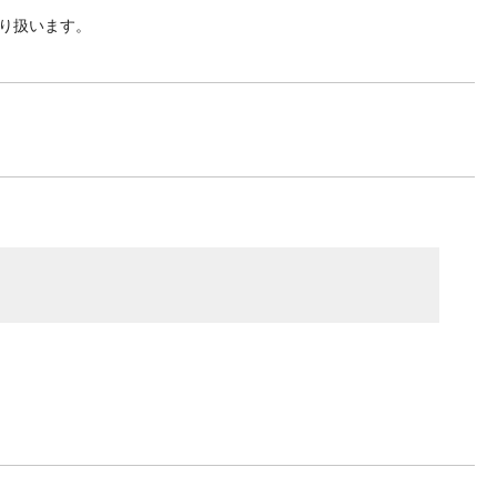
り扱います。