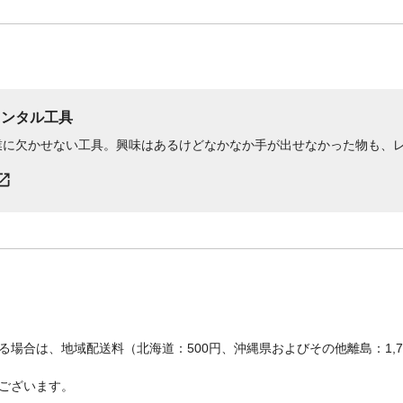
レンタル工具
業に欠かせない工具。興味はあるけどなかなか手が出せなかった物も、
場合は、地域配送料（北海道：500円、沖縄県およびその他離島：1,
ございます。