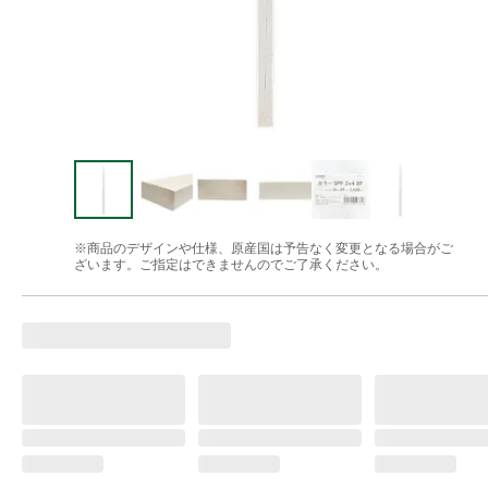
※商品のデザインや仕様、原産国は予告なく変更となる場合がご
ざいます。ご指定はできませんのでご了承ください。