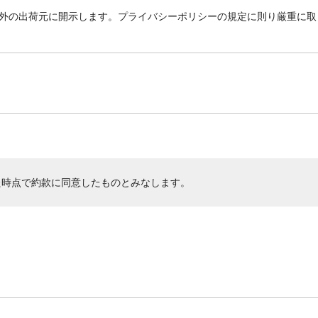
外の出荷元に開示します。プライバシーポリシーの規定に則り厳重に取
た時点で約款に同意したものとみなします。