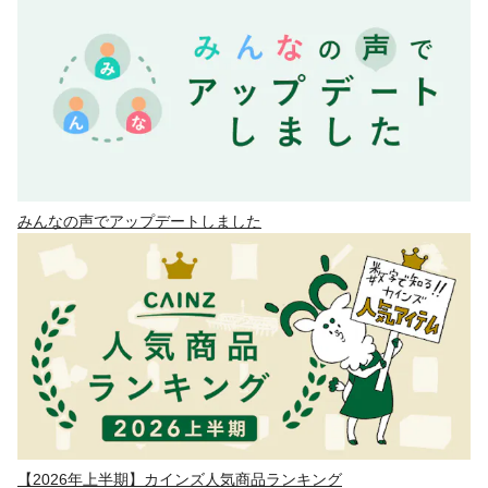
みんなの声でアップデートしました
【2026年上半期】カインズ人気商品ランキング