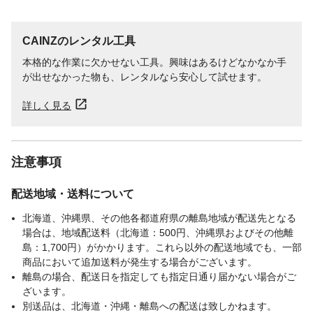
CAINZのレンタル工具
本格的な作業に欠かせない工具。興味はあるけどなかなか手
が出せなかった物も、レンタルなら安心して試せます。
詳しく見る
注意事項
配送地域・送料について
北海道、沖縄県、その他各都道府県の離島地域が配送先となる
場合は、地域配送料（北海道：500円、沖縄県およびその他離
島：1,700円）がかかります。これら以外の配送地域でも、一部
商品において追加送料が発生する場合がございます。
離島の場合、配送日を指定しても指定日通り届かない場合がご
ざいます。
別送品は、北海道・沖縄・離島への配送は致しかねます。