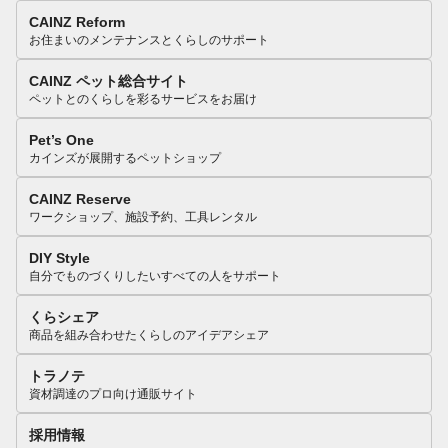
CAINZ Reform
お住まいのメンテナンスとくらしのサポート
CAINZ ペット総合サイト
ペットとのくらしを彩るサービスをお届け
Pet’s One
カインズが展開するペットショップ
CAINZ Reserve
ワークショップ、施設予約、工具レンタル
DIY Style
自分でものづくりしたいすべての人をサポート
くらシェア
商品を組み合わせたくらしのアイデアシェア
トラノテ
資材調達のプロ向け通販サイト
採用情報