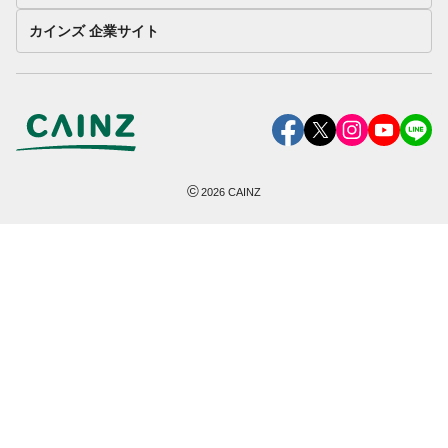
カインズ 企業サイト
©
2026
CAINZ