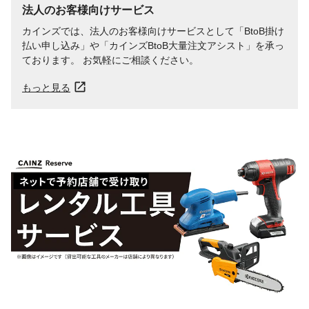
法人のお客様向けサービス
カインズでは、法人のお客様向けサービスとして「BtoB掛け
払い申し込み」や「カインズBtoB大量注文アシスト」を承っ
ております。 お気軽にご相談ください。
もっと見る