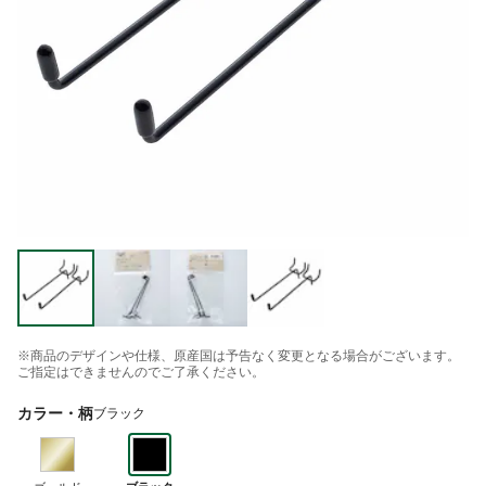
※商品のデザインや仕様、原産国は予告なく変更となる場合がございます。
ご指定はできませんのでご了承ください。
カラー・柄
ブラック