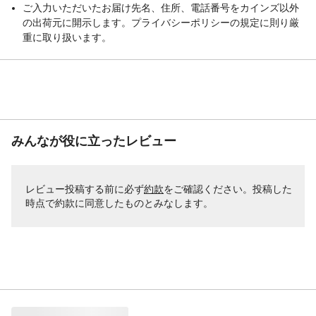
ご入力いただいたお届け先名、住所、電話番号をカインズ以外
の出荷元に開示します。プライバシーポリシーの規定に則り厳
重に取り扱います。
みんなが役に立ったレビュー
レビュー投稿する前に必ず
約款
をご確認ください。投稿した
時点で約款に同意したものとみなします。