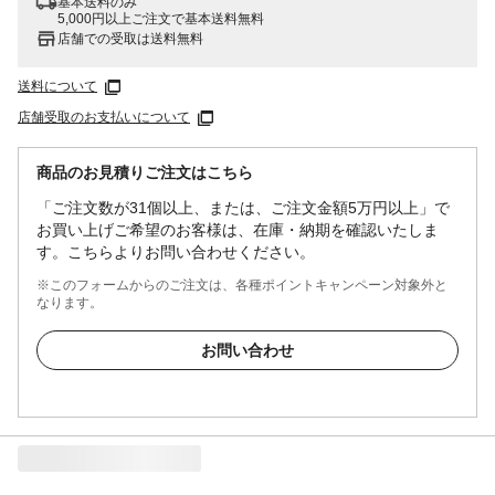
基本送料のみ
5,000円以上ご注文で基本送料無料
店舗での受取は送料無料
送料について
店舗受取のお支払いについて
商品のお見積りご注文はこちら
「ご注文数が31個以上、または、ご注文金額5万円以上」で
お買い上げご希望のお客様は、在庫・納期を確認いたしま
す。こちらよりお問い合わせください。
※このフォームからのご注文は、各種ポイントキャンペーン対象外と
なります。
お問い合わせ