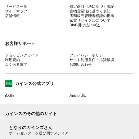
サービス一覧
特定商取引法に基づく表記
サイトマップ
古物営業法に基づく表記
店舗情報
酒類販売管理者標識の掲示
家電リサイクルについて
BtoB掛け払い申込
お客様サポート
ショッピングガイド
プライバシーポリシー
利用規約
サイト利用条件・推奨環境
よくある質問
お問い合わせ
カインズ公式アプリ
iOS版
Android版
カインズのその他のサイト
となりのカインズさん
ホームセンターを遊び倒すメディア