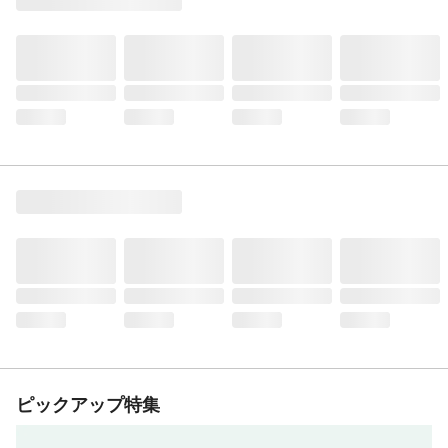
ピックアップ特集