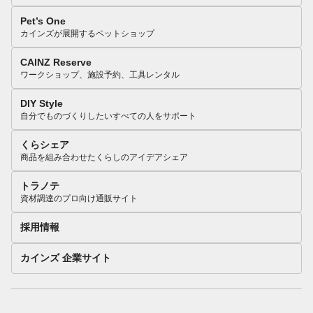
Pet’s One
カインズが展開するペットショップ
CAINZ Reserve
ワークショップ、施設予約、工具レンタル
DIY Style
自分でものづくりしたいすべての人をサポート
くらシェア
商品を組み合わせたくらしのアイデアシェア
トラノテ
資材調達のプロ向け通販サイト
採用情報
カインズ 企業サイト