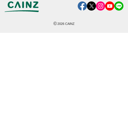
©
2026
CAINZ