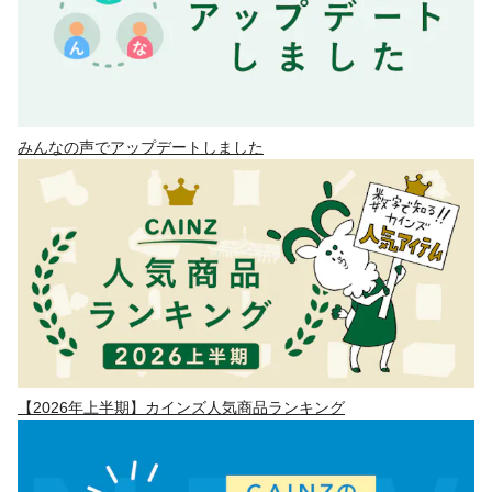
みんなの声でアップデートしました
【2026年上半期】カインズ人気商品ランキング