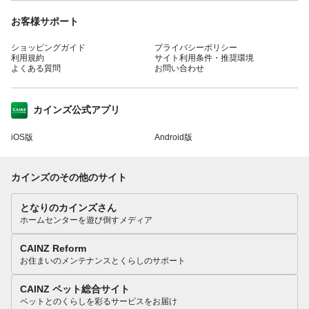
お客様サポート
ショッピングガイド
プライバシーポリシー
利用規約
サイト利用条件・推奨環境
よくある質問
お問い合わせ
カインズ公式アプリ
iOS版
Android版
カインズのその他のサイト
となりのカインズさん
ホームセンターを遊び倒すメディア
CAINZ Reform
お住まいのメンテナンスとくらしのサポート
CAINZ ペット総合サイト
ペットとのくらしを彩るサービスをお届け