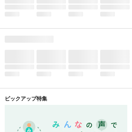
ピックアップ特集