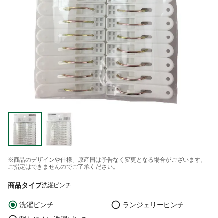
※商品のデザインや仕様、原産国は予告なく変更となる場合がございます。
ご指定はできませんのでご了承ください。
商品タイプ
洗濯ピンチ
洗濯ピンチ
ランジェリーピンチ