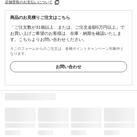
店舗受取のお支払いについて
商品のお見積りご注文はこちら
「ご注文数が31個以上、または、ご注文金額5万円以上」で
お買い上げご希望のお客様は、在庫・納期を確認いたしま
す。こちらよりお問い合わせください。
※このフォームからのご注文は、各種ポイントキャンペーン対象外と
なります。
お問い合わせ