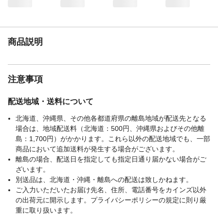
商品説明
注意事項
配送地域・送料について
北海道、沖縄県、その他各都道府県の離島地域が配送先となる
場合は、地域配送料（北海道：500円、沖縄県およびその他離
島：1,700円）がかかります。これら以外の配送地域でも、一部
商品において追加送料が発生する場合がございます。
離島の場合、配送日を指定しても指定日通り届かない場合がご
ざいます。
別送品は、北海道・沖縄・離島への配送は致しかねます。
ご入力いただいたお届け先名、住所、電話番号をカインズ以外
の出荷元に開示します。プライバシーポリシーの規定に則り厳
重に取り扱います。