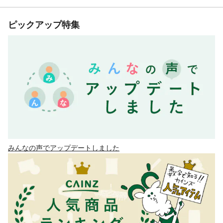
ピックアップ特集
みんなの声でアップデートしました