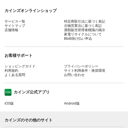
カインズオンラインショップ
サービス一覧
特定商取引法に基づく表記
サイトマップ
古物営業法に基づく表記
店舗情報
酒類販売管理者標識の掲示
家電リサイクルについて
BtoB掛け払い申込
お客様サポート
ショッピングガイド
プライバシーポリシー
利用規約
サイト利用条件・推奨環境
よくある質問
お問い合わせ
カインズ公式アプリ
iOS版
Android版
カインズのその他のサイト