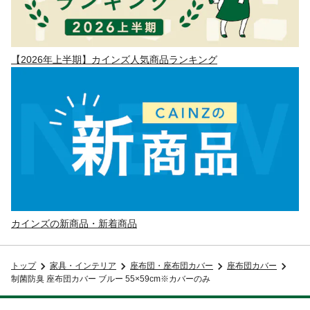
【2026年上半期】カインズ人気商品ランキング
カインズの新商品・新着商品
トップ
家具・インテリア
座布団・座布団カバー
座布団カバー
制菌防臭 座布団カバー ブルー 55×59cm※カバーのみ