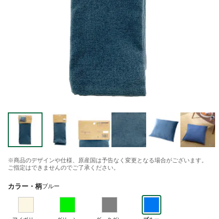
※商品のデザインや仕様、原産国は予告なく変更となる場合がございます。
ご指定はできませんのでご了承ください。
カラー・柄
ブルー