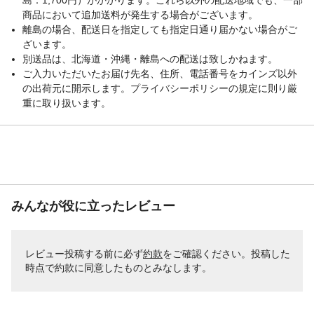
商品において追加送料が発生する場合がございます。
離島の場合、配送日を指定しても指定日通り届かない場合がご
ざいます。
別送品は、北海道・沖縄・離島への配送は致しかねます。
ご入力いただいたお届け先名、住所、電話番号をカインズ以外
の出荷元に開示します。プライバシーポリシーの規定に則り厳
重に取り扱います。
みんなが役に立ったレビュー
レビュー投稿する前に必ず
約款
をご確認ください。投稿した
時点で約款に同意したものとみなします。