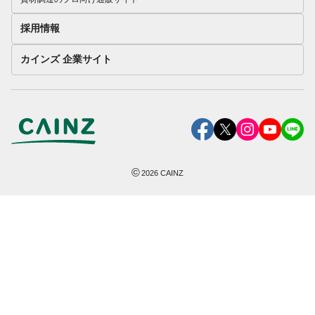
採用情報
カインズ 企業サイト
©
2026
CAINZ