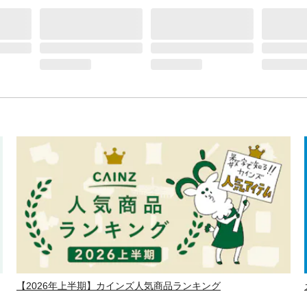
【2026年上半期】カインズ人気商品ランキング