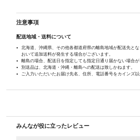
注意事項
配送地域・送料について
北海道、沖縄県、その他各都道府県の離島地域が配送先となる
おいて追加送料が発生する場合がございます。
離島の場合、配送日を指定しても指定日通り届かない場合が
別送品は、北海道・沖縄・離島への配送は致しかねます。
ご入力いただいたお届け先名、住所、電話番号をカインズ以
みんなが役に立ったレビュー