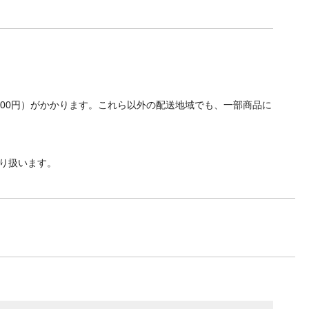
700円）がかかります。これら以外の配送地域でも、一部商品に
り扱います。