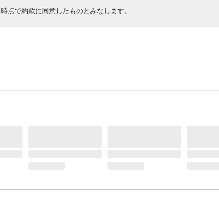
た時点で約款に同意したものとみなします。