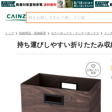
トップ
収納用品・収納家具
カラーボックス・インナーボックス
イン
持ち運びしやすい折りたたみ収