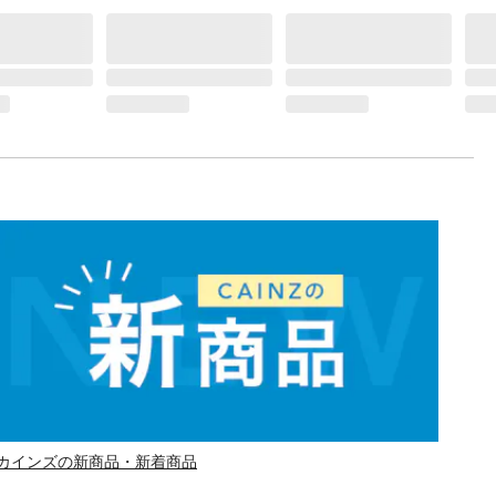
カインズの新商品・新着商品