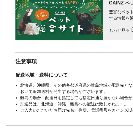
CAINZ 
豊富なペット
する情報を
もっと見る
注意事項
配送地域・送料について
北海道、沖縄県、その他各都道府県の離島地域が配送先となる
おいて追加送料が発生する場合がございます。
離島の場合、配送日を指定しても指定日通り届かない場合が
別送品は、北海道・沖縄・離島への配送は致しかねます。
ご入力いただいたお届け先名、住所、電話番号をカインズ以