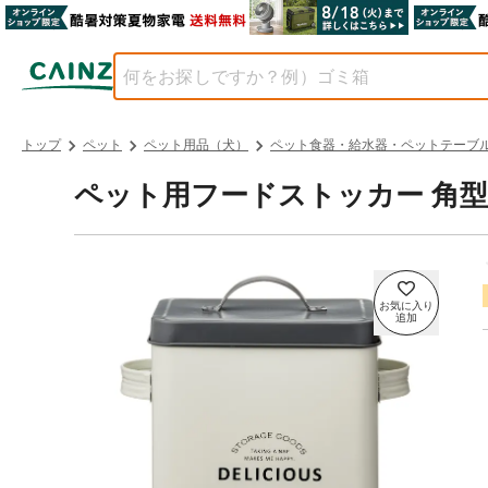
トップ
ペット
ペット用品（犬）
ペット食器・給水器・ペットテーブ
ペット用フードストッカー 角型 