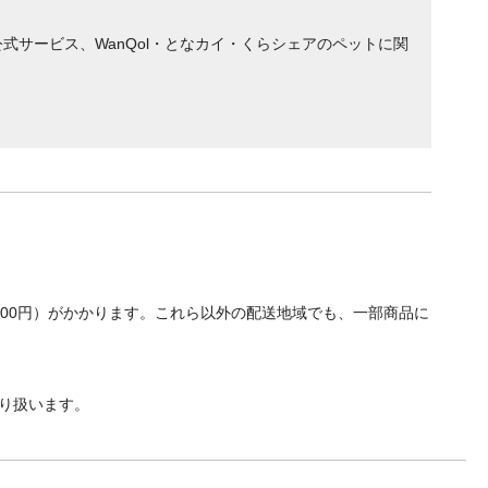
サービス、WanQol・となカイ・くらシェアのペットに関
700円）がかかります。これら以外の配送地域でも、一部商品に
り扱います。