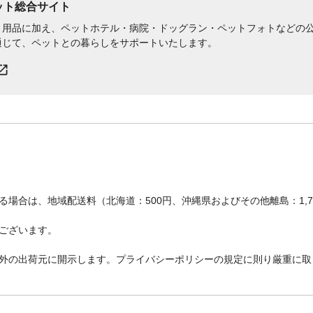
ペット総合サイト
用品に加え、ペットホテル・病院・ドッグラン・ペットフォトなどの公式
通じて、ペットとの暮らしをサポートいたします。
場合は、地域配送料（北海道：500円、沖縄県およびその他離島：1,
ございます。
外の出荷元に開示します。プライバシーポリシーの規定に則り厳重に取