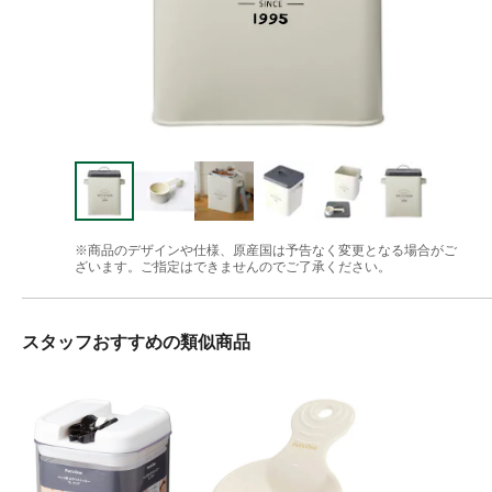
※商品のデザインや仕様、原産国は予告なく変更となる場合がご
ざいます。ご指定はできませんのでご了承ください。
スタッフおすすめの類似商品