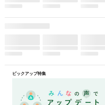
ピックアップ特集