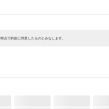
た時点で約款に同意したものとみなします。