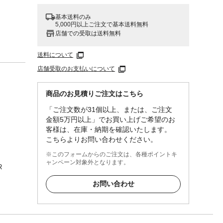
基本送料のみ
5,000円以上ご注文で基本送料無料
店舗での受取は送料無料
送料について
店舗受取のお支払いについて
商品のお見積りご注文はこちら
「ご注文数が31個以上、または、ご注文
金額5万円以上」でお買い上げご希望のお
客様は、在庫・納期を確認いたします。
こちらよりお問い合わせください。
※このフォームからのご注文は、各種ポイントキ
ャンペーン対象外となります。
R
お問い合わせ