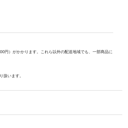
700円）がかかります。これら以外の配送地域でも、一部商品に
り扱います。