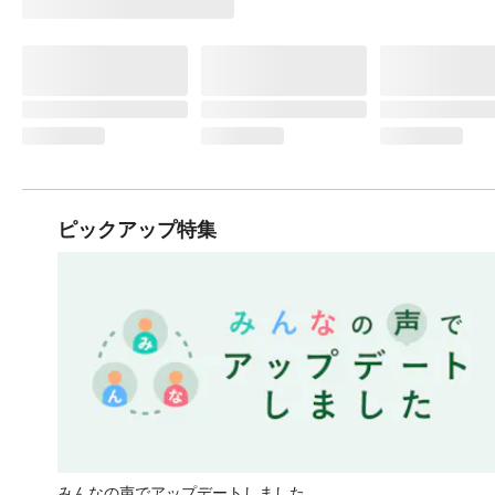
ピックアップ特集
みんなの声でアップデートしました