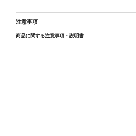
注意事項
商品に関する注意事項・説明書