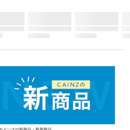
カインズの新商品・新着商品