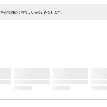
た時点で約款に同意したものとみなします。