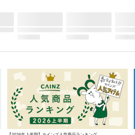
【2026年上半期】カインズ人気商品ランキング