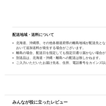
配送地域・送料について
北海道、沖縄県、その他各都道府県の離島地域が配送先となる
おいて追加送料が発生する場合がございます。
離島の場合、配送日を指定しても指定日通り届かない場合が
別送品は、北海道・沖縄・離島への配送は致しかねます。
ご入力いただいたお届け先名、住所、電話番号をカインズ以
みんなが役に立ったレビュー