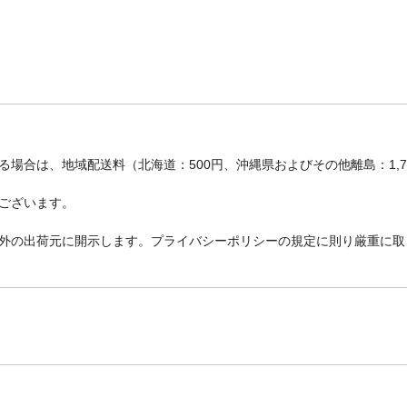
場合は、地域配送料（北海道：500円、沖縄県およびその他離島：1,
ございます。
外の出荷元に開示します。プライバシーポリシーの規定に則り厳重に取