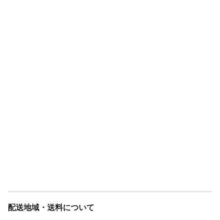
配送地域・送料について