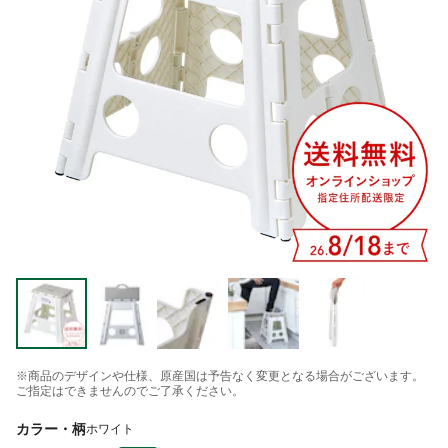
※商品のデザインや仕様、原産国は予告なく変更となる場合がございます。
ご指定はできませんのでご了承ください。
カラー・柄
ホワイト