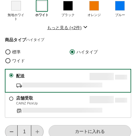
無地ホワイ
ホワイト
ブラック
オレンジ
ブルー
ト
もっと見る (+2件)
商品タイプ
ハイタイプ
標準
ハイタイプ
ワイド
配送
店舗受取
CAINZ PickUp
カートに入れる