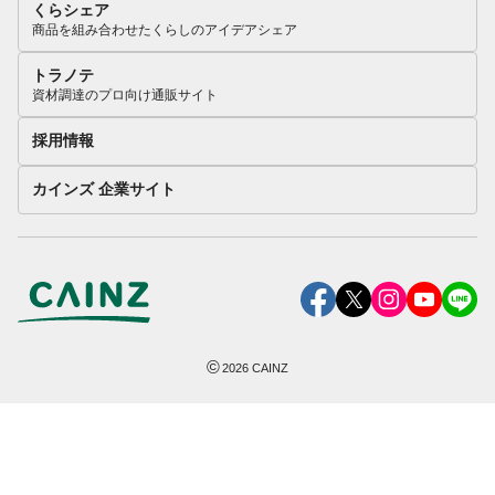
くらシェア
商品を組み合わせたくらしのアイデアシェア
トラノテ
資材調達のプロ向け通販サイト
採用情報
カインズ 企業サイト
©
2026
CAINZ