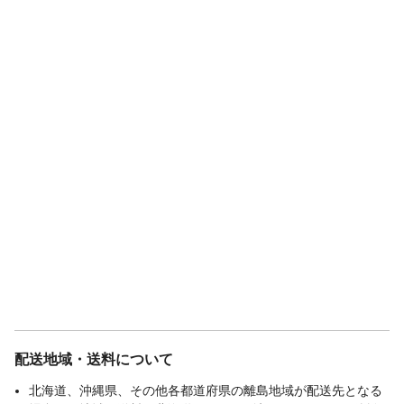
配送地域・送料について
北海道、沖縄県、その他各都道府県の離島地域が配送先となる