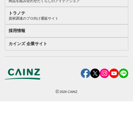
商品を組み合わせたくらしのアイデアシェア
トラノテ
資材調達のプロ向け通販サイト
採用情報
カインズ 企業サイト
©
2026
CAINZ