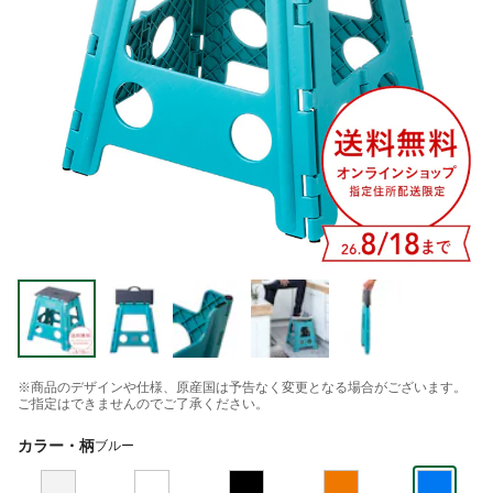
※商品のデザインや仕様、原産国は予告なく変更となる場合がございます。
ご指定はできませんのでご了承ください。
カラー・柄
ブルー