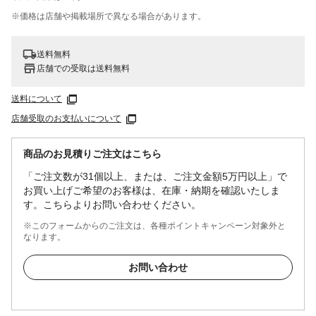
※価格は​店舗や​掲載場所で​異なる​場合が​あります。
送料無料
店舗での受取は送料無料
送料について
店舗受取のお支払いについて
商品のお見積りご注文はこちら
「ご注文数が31個以上、または、ご注文金額5万円以上」で
お買い上げご希望のお客様は、在庫・納期を確認いたしま
す。こちらよりお問い合わせください。
※このフォームからのご注文は、各種ポイントキャンペーン対象外と
なります。
お問い合わせ