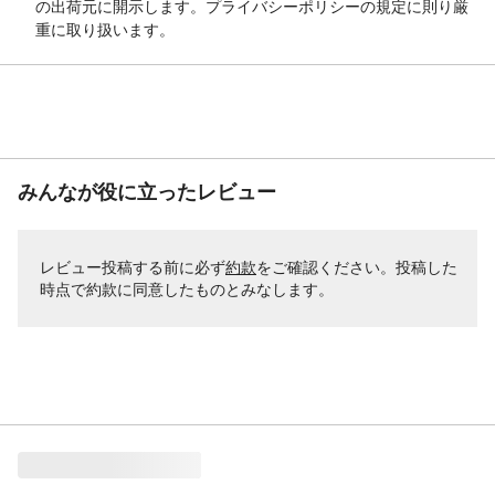
の出荷元に開示します。プライバシーポリシーの規定に則り厳
重に取り扱います。
みんなが役に立ったレビュー
レビュー投稿する前に必ず
約款
をご確認ください。投稿した
時点で約款に同意したものとみなします。