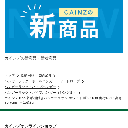
カインズの新商品・新着商品
トップ
収納用品・収納家具
ハンガーラック・ポールハンガー・ワードローブ
ハンガーラック・パイプハンガー
ハンガーラック・パイプハンガー（シングル）
カインズ N55 収納棚付きハンガーラック ホワイト 幅80.1cm 奥行43cm 高さ
89.7cmから153.8cm
カインズオンラインショップ