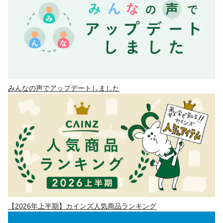
みんなの声でアップデートしました
【2026年上半期】カインズ人気商品ランキング