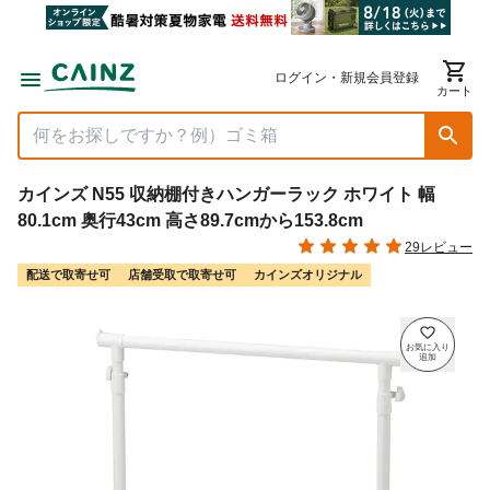
ログイン・新規会員登録
カート
カインズ N55 収納棚付きハンガーラック ホワイト 幅
80.1cm 奥行43cm 高さ89.7cmから153.8cm
29レビュー
配送で取寄せ可
店舗受取で取寄せ可
カインズオリジナル