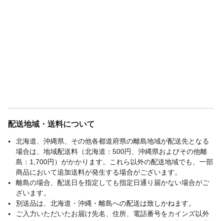
配送地域・送料について
北海道、沖縄県、その他各都道府県の離島地域が配送先となる
場合は、地域配送料（北海道：500円、沖縄県およびその他離
島：1,700円）がかかります。これら以外の配送地域でも、一部
商品において追加送料が発生する場合がございます。
離島の場合、配送日を指定しても指定日通り届かない場合がご
ざいます。
別送品は、北海道・沖縄・離島への配送は致しかねます。
ご入力いただいたお届け先名、住所、電話番号をカインズ以外