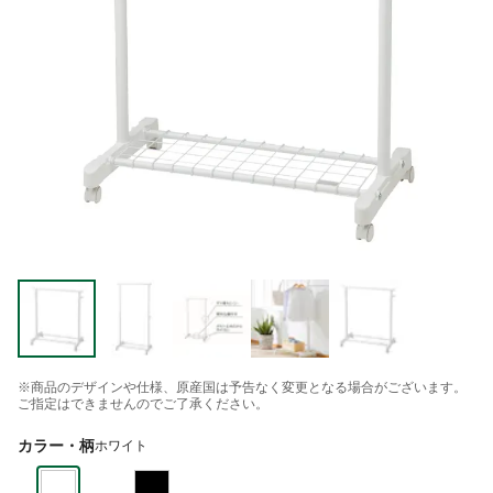
※商品のデザインや仕様、原産国は予告なく変更となる場合がございます。
ご指定はできませんのでご了承ください。
カラー・柄
ホワイト