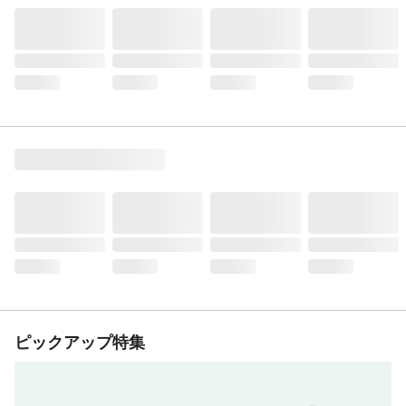
ピックアップ特集