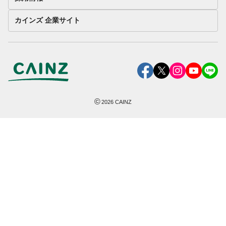
カインズ 企業サイト
©
2026
CAINZ