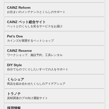
CAINZ Reform
お住まいのメンテナンスとくらしのサポート
CAINZ ペット総合サイト
ペットとのくらしを彩るサービスをお届け
Pet’s One
カインズが展開するペットショップ
CAINZ Reserve
ワークショップ、施設予約、工具レンタル
DIY Style
自分でものづくりしたいすべての人をサポート
くらシェア
商品を組み合わせたくらしのアイデアシェア
トラノテ
資材調達のプロ向け通販サイト
採用情報