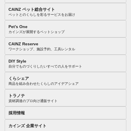
CAINZ ペット総合サイト
ペットとのくらしを彩るサービスをお届け
Pet’s One
カインズが展開するペットショップ
CAINZ Reserve
ワークショップ、施設予約、工具レンタル
DIY Style
自分でものづくりしたいすべての人をサポート
くらシェア
商品を組み合わせたくらしのアイデアシェア
トラノテ
資材調達のプロ向け通販サイト
採用情報
カインズ 企業サイト