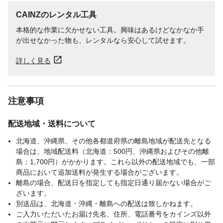
CAINZのレンタル工具
本格的な作業に欠かせない工具。興味はあるけどなかなか手
が出せなかった物も、レンタルなら安心して試せます。
詳しく見る
注意事項
配送地域・送料について
北海道、沖縄県、その他各都道府県の離島地域が配送先となる
場合は、地域配送料（北海道：500円、沖縄県およびその他離
島：1,700円）がかかります。これら以外の配送地域でも、一部
商品において追加送料が発生する場合がございます。
離島の場合、配送日を指定しても指定日通り届かない場合がご
ざいます。
別送品は、北海道・沖縄・離島への配送は致しかねます。
ご入力いただいたお届け先名、住所、電話番号をカインズ以外