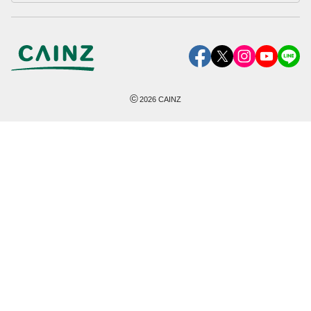
©
2026
CAINZ