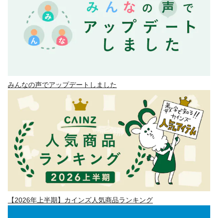
みんなの声でアップデートしました
【2026年上半期】カインズ人気商品ランキング