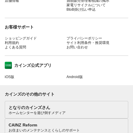
店舗情報
酒類販売管理者標識の掲示
家電リサイクルについて
BtoB掛け払い申込
お客様サポート
ショッピングガイド
プライバシーポリシー
利用規約
サイト利用条件・推奨環境
よくある質問
お問い合わせ
カインズ公式アプリ
iOS版
Android版
カインズのその他のサイト
となりのカインズさん
ホームセンターを遊び倒すメディア
CAINZ Reform
お住まいのメンテナンスとくらしのサポート