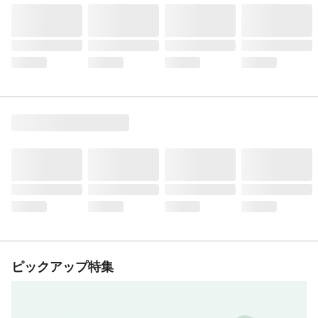
ピックアップ特集