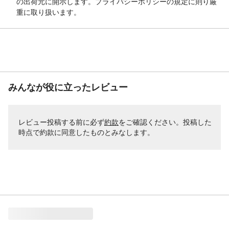
の出荷元に開示します。プライバシーポリシーの規定に則り厳
重に取り扱います。
みんなが役に立ったレビュー
レビュー投稿する前に必ず
約款
をご確認ください。投稿した
時点で約款に同意したものとみなします。