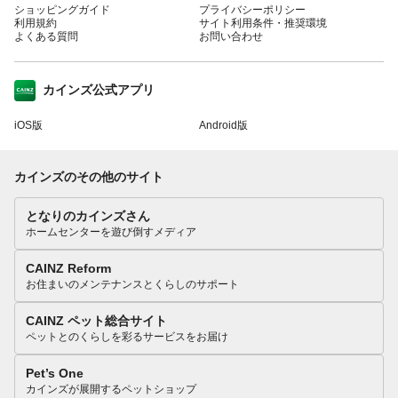
ショッピングガイド
プライバシーポリシー
利用規約
サイト利用条件・推奨環境
よくある質問
お問い合わせ
カインズ公式アプリ
iOS版
Android版
カインズのその他のサイト
となりのカインズさん
ホームセンターを遊び倒すメディア
CAINZ Reform
お住まいのメンテナンスとくらしのサポート
CAINZ ペット総合サイト
ペットとのくらしを彩るサービスをお届け
Pet’s One
カインズが展開するペットショップ