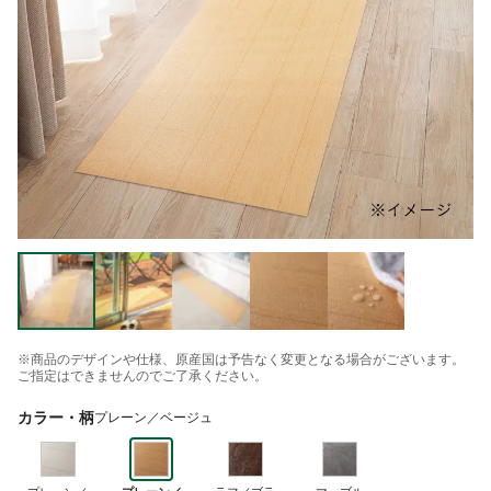
※商品のデザインや仕様、原産国は予告なく変更となる場合がございます。
ご指定はできませんのでご了承ください。
カラー・柄
プレーン／ベージュ