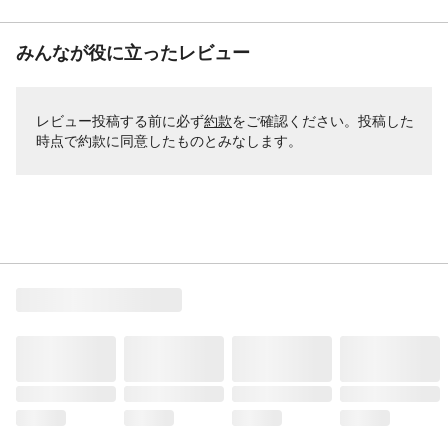
みんなが役に立ったレビュー
レビュー投稿する前に必ず
約款
をご確認ください。投稿した
時点で約款に同意したものとみなします。