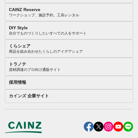
CAINZ Reserve
ワークショップ、施設予約、工具レンタル
DIY Style
自分でものづくりしたいすべての人をサポート
くらシェア
商品を組み合わせたくらしのアイデアシェア
トラノテ
資材調達のプロ向け通販サイト
採用情報
カインズ 企業サイト