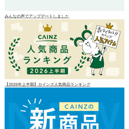
みんなの声でアップデートしました
【2026年上半期】カインズ人気商品ランキング