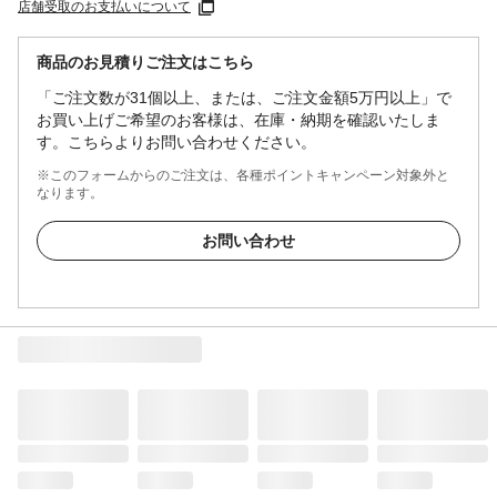
店舗受取のお支払いについて
商品のお見積りご注文はこちら
「ご注文数が31個以上、または、ご注文金額5万円以上」で
お買い上げご希望のお客様は、在庫・納期を確認いたしま
す。こちらよりお問い合わせください。
※このフォームからのご注文は、各種ポイントキャンペーン対象外と
なります。
お問い合わせ