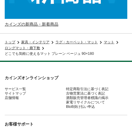
カインズの新商品・新着商品
トップ
家具・インテリア
ラグ・カーペット・マット
マット
ロングマット・廊下敷
どこでも気軽に使えるマット プレーン ベージュ 90×180
カインズオンラインショップ
サービス一覧
特定商取引法に基づく表記
サイトマップ
古物営業法に基づく表記
店舗情報
酒類販売管理者標識の掲示
家電リサイクルについて
BtoB掛け払い申込
お客様サポート