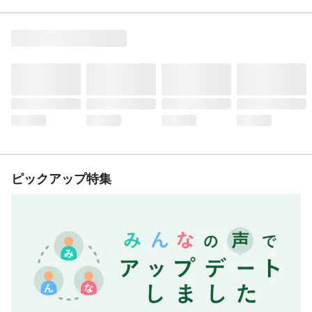
ピックアップ特集