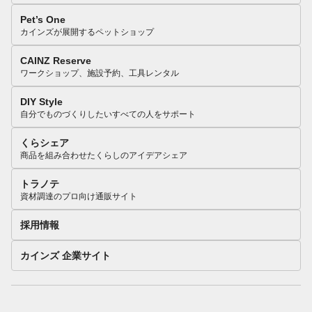
Pet’s One
カインズが展開するペットショップ
CAINZ Reserve
ワークショップ、施設予約、工具レンタル
DIY Style
自分でものづくりしたいすべての人をサポート
くらシェア
商品を組み合わせたくらしのアイデアシェア
トラノテ
資材調達のプロ向け通販サイト
採用情報
カインズ 企業サイト