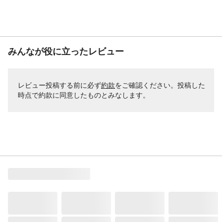
みんなが役に立ったレビュー
レビュー投稿する前に必ず
約款
をご確認ください。投稿した
時点で約款に同意したものとみなします。