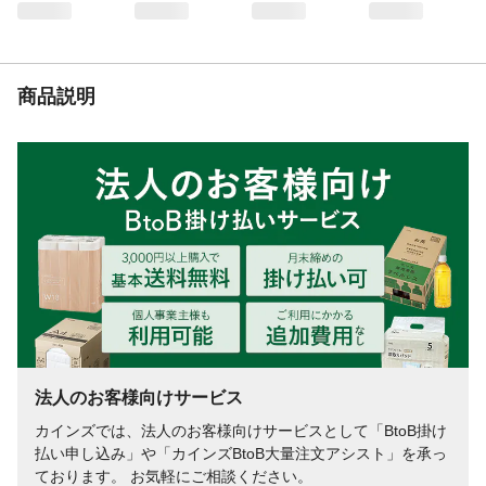
商品説明
法人のお客様向けサービス
カインズでは、法人のお客様向けサービスとして「BtoB掛け
払い申し込み」や「カインズBtoB大量注文アシスト」を承っ
ております。 お気軽にご相談ください。