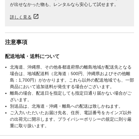
が出せなかった物も、レンタルなら安心して試せます。
詳しく見る
注意事項
配送地域・送料について
北海道、沖縄県、その他各都道府県の離島地域が配送先となる
場合は、地域配送料（北海道：500円、沖縄県およびその他離
島：1,700円）がかかります。これら以外の配送地域でも、一部
商品において追加送料が発生する場合がございます。
離島の場合、配送日を指定しても指定日通り届かない場合がご
ざいます。
別送品は、北海道・沖縄・離島への配送は致しかねます。
ご入力いただいたお届け先名、住所、電話番号をカインズ以外
の出荷元に開示します。プライバシーポリシーの規定に則り厳
重に取り扱います。