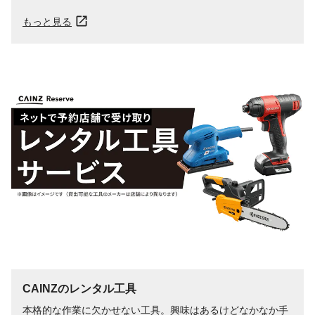
もっと見る
CAINZのレンタル工具
本格的な作業に欠かせない工具。興味はあるけどなかなか手