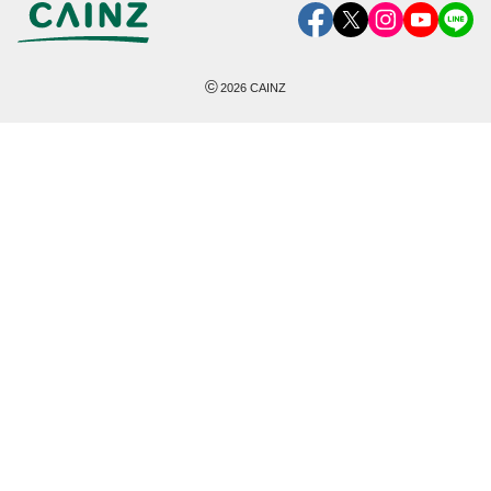
©
2026
CAINZ