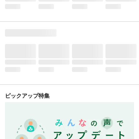
ピックアップ特集