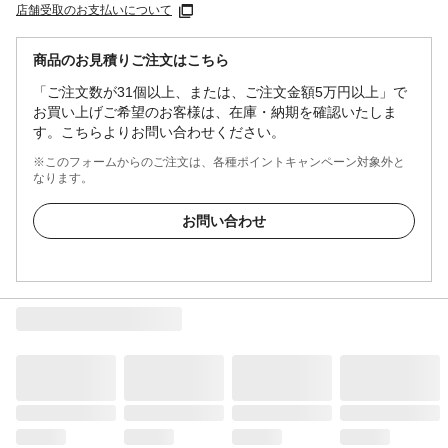
店舗受取のお支払いについて
商品のお見積りご注文はこちら
「ご注文数が31個以上、または、ご注文金額5万円以上」で
お買い上げご希望のお客様は、在庫・納期を確認いたしま
す。こちらよりお問い合わせください。
※このフォームからのご注文は、各種ポイントキャンペーン対象外と
なります。
お問い合わせ