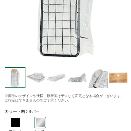
※商品のデザインや仕様、原産国は予告なく変更となる場合がございます。
ご指定はできませんのでご了承ください。
カラー・柄
シルバー