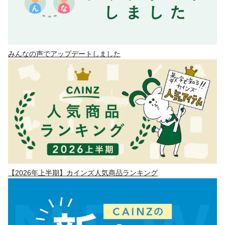
みんなの声でアップデートしました
【2026年上半期】カインズ人気商品ランキング