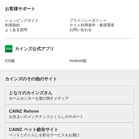
お客様サポート
ショッピングガイド
プライバシーポリシー
利用規約
サイト利用条件・推奨環境
よくある質問
お問い合わせ
カインズ公式アプリ
iOS版
Android版
カインズのその他のサイト
となりのカインズさん
ホームセンターを遊び倒すメディア
CAINZ Reform
お住まいのメンテナンスとくらしのサポート
CAINZ ペット総合サイト
ペットとのくらしを彩るサービスをお届け