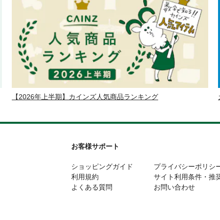
【2026年上半期】カインズ人気商品ランキング
お客様サポート
ショッピングガイド
プライバシーポリシ
利用規約
サイト利用条件・推
よくある質問
お問い合わせ