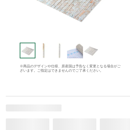
※商品のデザインや仕様、原産国は予告なく変更となる場合がご
ざいます。ご指定はできませんのでご了承ください。