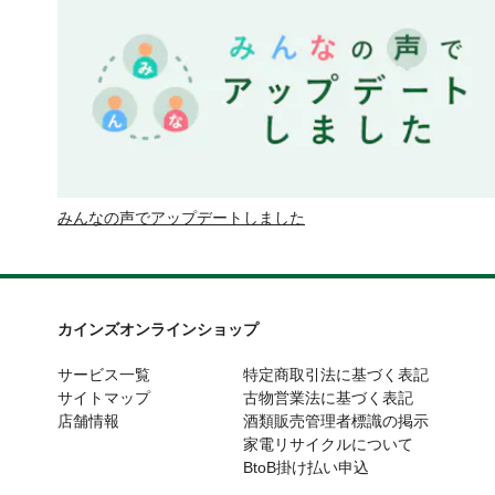
みんなの声でアップデートしました
カインズオンラインショップ
サービス一覧
特定商取引法に基づく表記
サイトマップ
古物営業法に基づく表記
店舗情報
酒類販売管理者標識の掲示
家電リサイクルについて
BtoB掛け払い申込