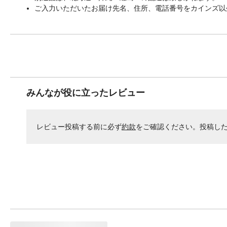
ご入力いただいたお届け先名、住所、電話番号をカインズ以
みんなが役に立ったレビュー
レビュー投稿する前に必ず
約款
をご確認ください。投稿し