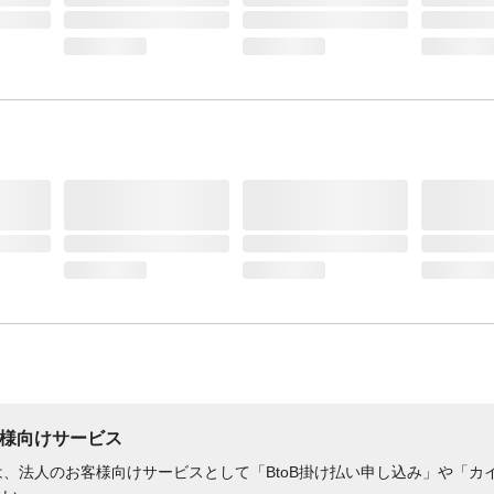
様向けサービス
、法人のお客様向けサービスとして「BtoB掛け払い申し込み」や「カイ