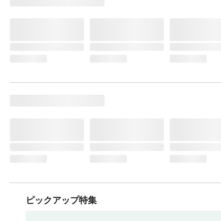
ピックアップ特集