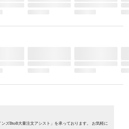
ンズBtoB大量注文アシスト」を承っております。 お気軽に