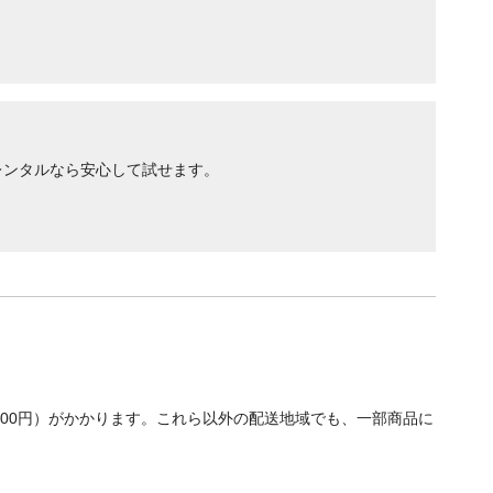
レンタルなら安心して試せます。
700円）がかかります。これら以外の配送地域でも、一部商品に