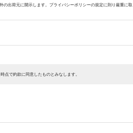
外の出荷元に開示します。プライバシーポリシーの規定に則り厳重に取
た時点で約款に同意したものとみなします。