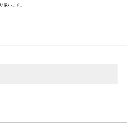
り扱います。