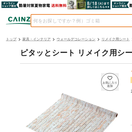
トップ
家具・インテリア
ウォールデコレーション
リメイク用シート
ピタッとシート リメイク用シート 