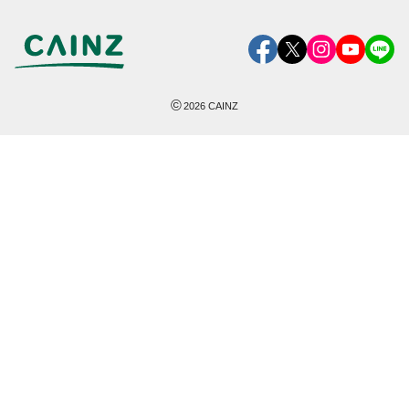
©
2026
CAINZ