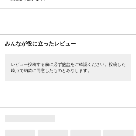
みんなが役に立ったレビュー
レビュー投稿する前に必ず
約款
をご確認ください。投稿した
時点で約款に同意したものとみなします。