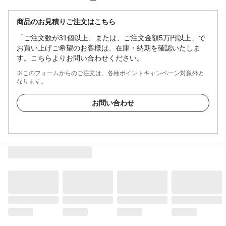
商品のお見積りご注文はこちら
「ご注文数が31個以上、または、ご注文金額5万円以上」で
お買い上げご希望のお客様は、在庫・納期を確認いたしま
す。こちらよりお問い合わせください。
※このフォームからのご注文は、各種ポイントキャンペーン対象外と
なります。
お問い合わせ