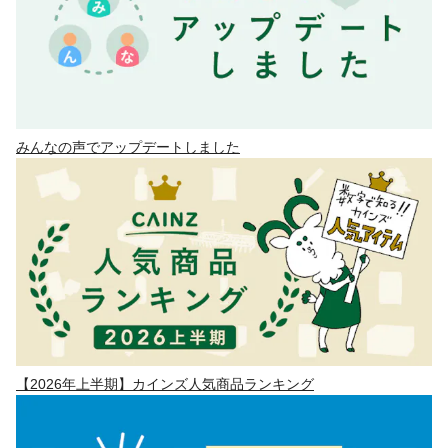
みんなの声でアップデートしました
【2026年上半期】カインズ人気商品ランキング