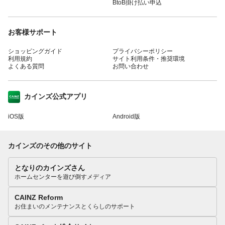
BtoB掛け払い申込
お客様サポート
ショッピングガイド
プライバシーポリシー
利用規約
サイト利用条件・推奨環境
よくある質問
お問い合わせ
カインズ公式アプリ
iOS版
Android版
カインズのその他のサイト
となりのカインズさん
ホームセンターを遊び倒すメディア
CAINZ Reform
お住まいのメンテナンスとくらしのサポート