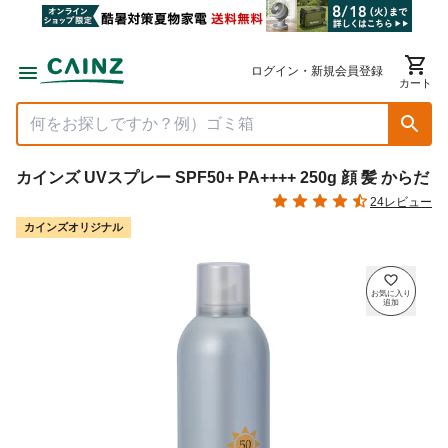
ログイン・新規会員登録
カート
カインズ UVスプレー SPF50+ PA++++ 250g 顔 髪 からだ
24レビュー
カインズオリジナル