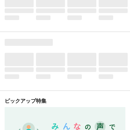
ピックアップ特集