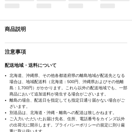
商品説明
注意事項
配送地域・送料について
北海道、沖縄県、その他各都道府県の離島地域が配送先となる
場合は、地域配送料（北海道：500円、沖縄県およびその他離
島：1,700円）がかかります。これら以外の配送地域でも、一部
商品において追加送料が発生する場合がございます。
離島の場合、配送日を指定しても指定日通り届かない場合がご
ざいます。
別送品は、北海道・沖縄・離島への配送は致しかねます。
ご入力いただいたお届け先名、住所、電話番号をカインズ以外
の出荷元に開示します。プライバシーポリシーの規定に則り厳
重に取り扱います。