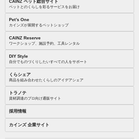
CAINZ ペット総合サイト
ペットとのくらしを彩るサービスをお届け
Pet’s One
カインズが展開するペットショップ
CAINZ Reserve
ワークショップ、施設予約、工具レンタル
DIY Style
自分でものづくりしたいすべての人をサポート
くらシェア
商品を組み合わせたくらしのアイデアシェア
トラノテ
資材調達のプロ向け通販サイト
採用情報
カインズ 企業サイト