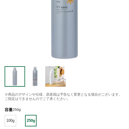
※商品のデザインや仕様、原産国は予告なく変更となる場合がございます。
ご指定はできませんのでご了承ください。
容量
250g
100g
250g