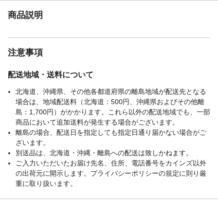
商品説明
注意事項
配送地域・送料について
北海道、沖縄県、その他各都道府県の離島地域が配送先となる
場合は、地域配送料（北海道：500円、沖縄県およびその他離
島：1,700円）がかかります。これら以外の配送地域でも、一部
商品において追加送料が発生する場合がございます。
離島の場合、配送日を指定しても指定日通り届かない場合がご
ざいます。
別送品は、北海道・沖縄・離島への配送は致しかねます。
ご入力いただいたお届け先名、住所、電話番号をカインズ以外
の出荷元に開示します。プライバシーポリシーの規定に則り厳
重に取り扱います。