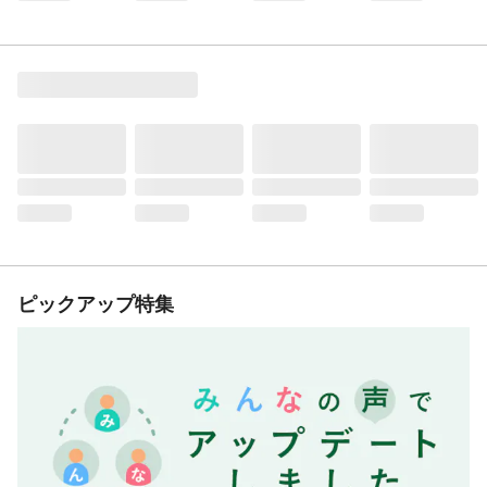
ピックアップ特集