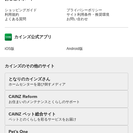
ショッピングガイド
プライバシーポリシー
利用規約
サイト利用条件・推奨環境
よくある質問
お問い合わせ
カインズ公式アプリ
iOS版
Android版
カインズのその他のサイト
となりのカインズさん
ホームセンターを遊び倒すメディア
CAINZ Reform
お住まいのメンテナンスとくらしのサポート
CAINZ ペット総合サイト
ペットとのくらしを彩るサービスをお届け
Pet’s One