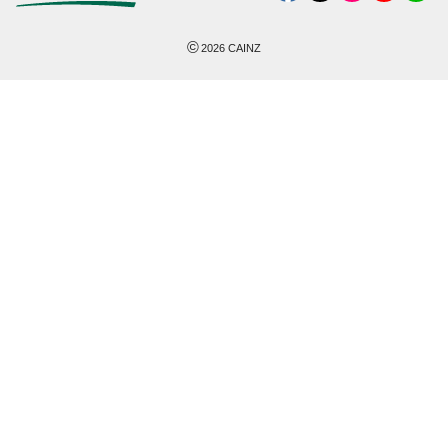
©
2026
CAINZ