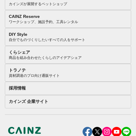
カインズが展開するペットショップ
CAINZ Reserve
ワークショップ、施設予約、工具レンタル
DIY Style
自分でものづくりしたいすべての人をサポート
くらシェア
商品を組み合わせたくらしのアイデアシェア
トラノテ
資材調達のプロ向け通販サイト
採用情報
カインズ 企業サイト