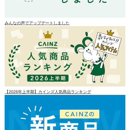
みんなの声でアップデートしました
【2026年上半期】カインズ人気商品ランキング