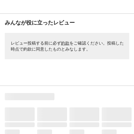
みんなが役に立ったレビュー
レビュー投稿する前に必ず
約款
をご確認ください。投稿した
時点で約款に同意したものとみなします。