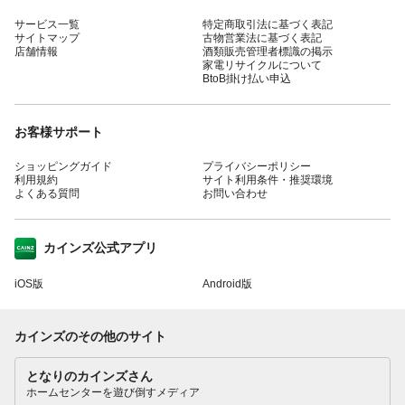
サービス一覧
特定商取引法に基づく表記
サイトマップ
古物営業法に基づく表記
店舗情報
酒類販売管理者標識の掲示
家電リサイクルについて
BtoB掛け払い申込
お客様サポート
ショッピングガイド
プライバシーポリシー
利用規約
サイト利用条件・推奨環境
よくある質問
お問い合わせ
カインズ公式アプリ
iOS版
Android版
カインズのその他のサイト
となりのカインズさん
ホームセンターを遊び倒すメディア