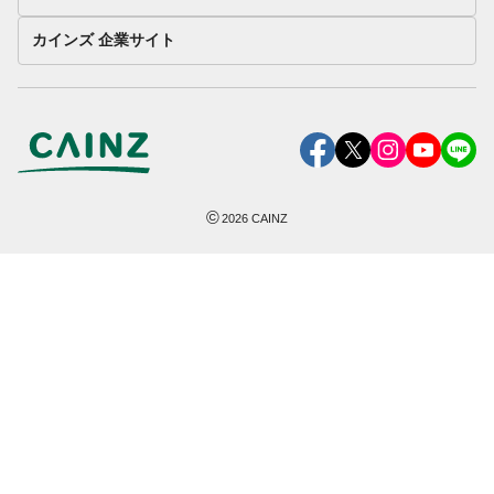
カインズ 企業サイト
©
2026
CAINZ