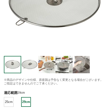
※商品のデザインや仕様、原産国は予告なく変更となる場合がございます。
ご指定はできませんのでご了承ください。
適応範囲
29cm
25cm
29cm