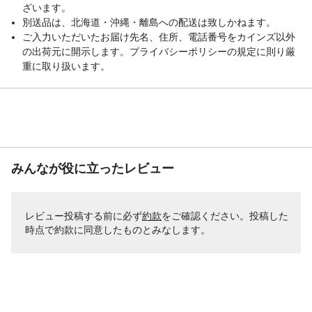
ざいます。
別送品は、北海道・沖縄・離島への配送は致しかねます。
ご入力いただいたお届け先名、住所、電話番号をカインズ以外
の出荷元に開示します。プライバシーポリシーの規定に則り厳
重に取り扱います。
みんなが役に立ったレビュー
レビュー投稿する前に必ず
約款
をご確認ください。投稿した
時点で約款に同意したものとみなします。