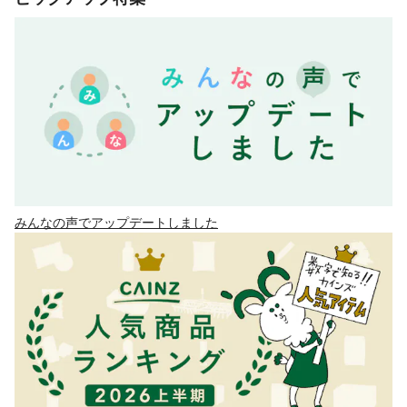
みんなの声でアップデートしました