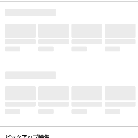
ピックアップ特集