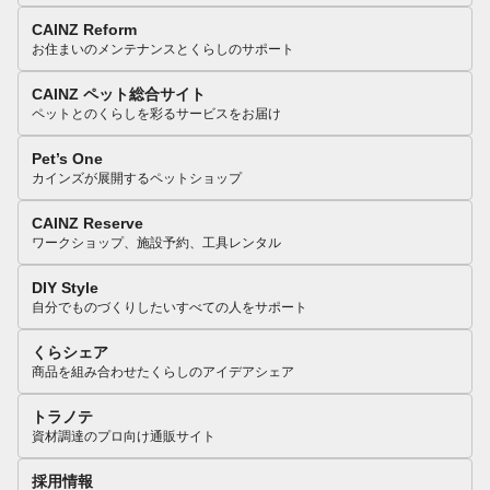
CAINZ Reform
お住まいのメンテナンスとくらしのサポート
CAINZ ペット総合サイト
ペットとのくらしを彩るサービスをお届け
Pet’s One
カインズが展開するペットショップ
CAINZ Reserve
ワークショップ、施設予約、工具レンタル
DIY Style
自分でものづくりしたいすべての人をサポート
くらシェア
商品を組み合わせたくらしのアイデアシェア
トラノテ
資材調達のプロ向け通販サイト
採用情報